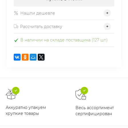
Нашли дешевле
Рассчитать доставку
В наличии на складе поставщика (127 шт.)
Аккуратно упакуем
Весь ассортимент
хрупкие товары
сертифицирован