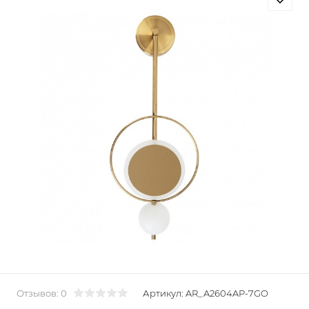
Отзывов: 0
Артикул:
AR_A2604AP-7GO