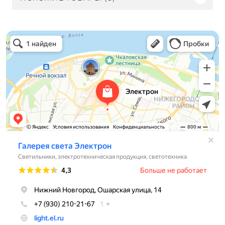
Электрон
Светильники в Нижнем Новгороде
Электротехническая продукция в Нижнем Новгороде