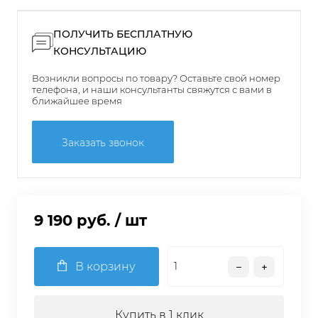
ПОЛУЧИТЬ БЕСПЛАТНУЮ
КОНСУЛЬТАЦИЮ
Возникли вопросы по товару? Оставьте свой номер
телефона, и наши консультанты свяжутся с вами в
ближайшее время
Заказать звонок
9 190 руб.
/ шт
В корзину
Купить в 1 клик