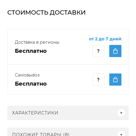
СТОИМОСТЬ ДОСТАВКИ
от 2 до 7 дней
Доставка в регионы
Бесплатно
Самовывоз
Бесплатно
ХАРАКТЕРИСТИКИ
ПОХОЖИЕ ТОВАРЫ (8)