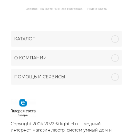
Электрон на карте Нижнего Новгорода — Яндекс Карты
КАТАЛОГ
О КОМПАНИИ
ПОМОЩЬ И СЕРВИСЫ
Copyright 2004-2022 © light.el.ru - модный
интернет-магазин люстр, систем умный дом и