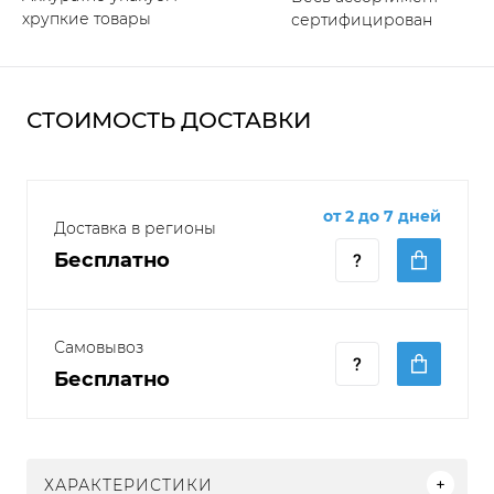
хрупкие товары
сертифицирован
СТОИМОСТЬ ДОСТАВКИ
от 2 до 7 дней
Доставка в регионы
Бесплатно
Самовывоз
Бесплатно
ХАРАКТЕРИСТИКИ