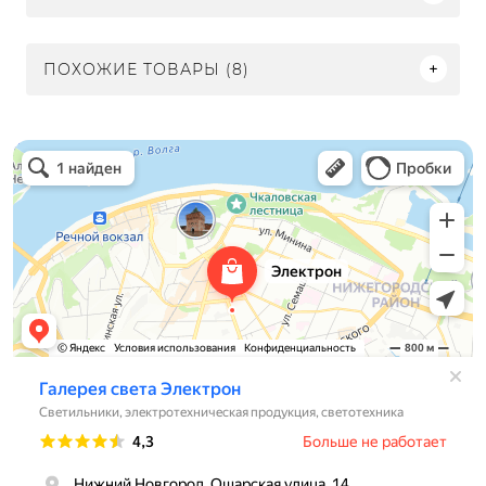
ПОХОЖИЕ ТОВАРЫ (8)
Электрон
Светильники в Нижнем Новгороде
Электротехническая продукция в Нижнем Новгороде