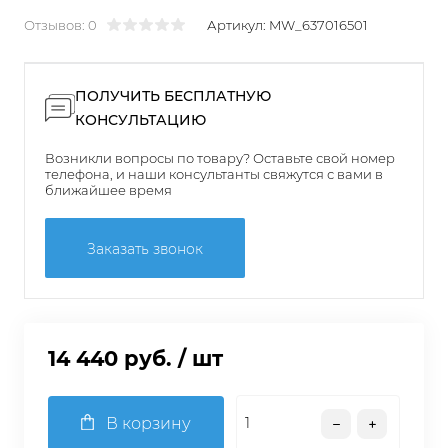
Отзывов: 0
Артикул:
MW_637016501
ПОЛУЧИТЬ БЕСПЛАТНУЮ
КОНСУЛЬТАЦИЮ
Возникли вопросы по товару? Оставьте свой номер
телефона, и наши консультанты свяжутся с вами в
ближайшее время
Заказать звонок
14 440 руб.
/ шт
В корзину