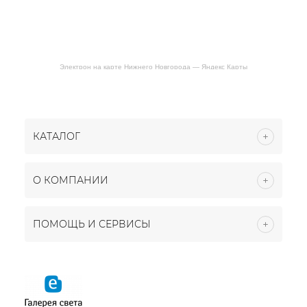
Электрон на карте Нижнего Новгорода — Яндекс Карты
КАТАЛОГ
О КОМПАНИИ
ПОМОЩЬ И СЕРВИСЫ