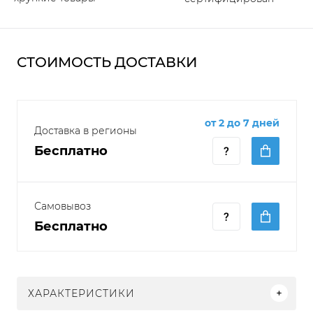
СТОИМОСТЬ ДОСТАВКИ
от 2 до 7 дней
Доставка в регионы
Бесплатно
Самовывоз
Бесплатно
ХАРАКТЕРИСТИКИ