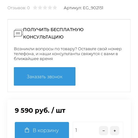
Отзывов: 0
Артикул:
EG_902151
ПОЛУЧИТЬ БЕСПЛАТНУЮ
КОНСУЛЬТАЦИЮ
Возникли вопросы по товару? Оставьте свой номер
телефона, и наши консультанты свяжутся с вами в
ближайшее время
Заказать звонок
9 590 руб.
/ шт
В корзину