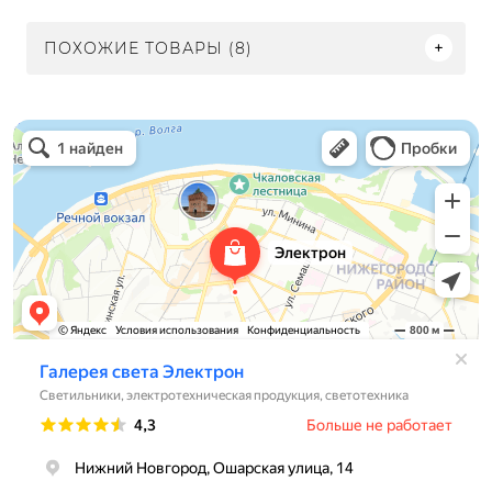
ПОХОЖИЕ ТОВАРЫ (8)
Электрон
Светильники в Нижнем Новгороде
Электротехническая продукция в Нижнем Новгороде