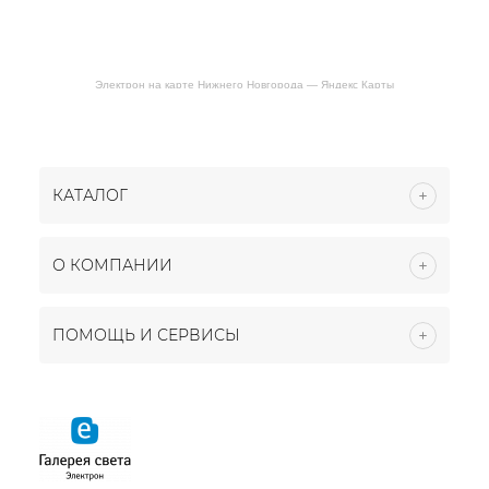
Электрон на карте Нижнего Новгорода — Яндекс Карты
КАТАЛОГ
О КОМПАНИИ
ПОМОЩЬ И СЕРВИСЫ