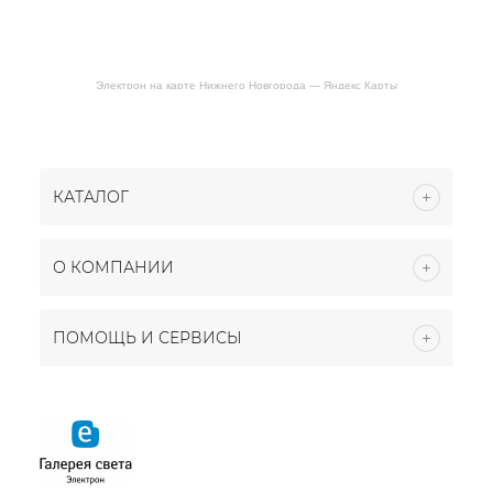
Электрон на карте Нижнего Новгорода — Яндекс Карты
КАТАЛОГ
О КОМПАНИИ
ПОМОЩЬ И СЕРВИСЫ