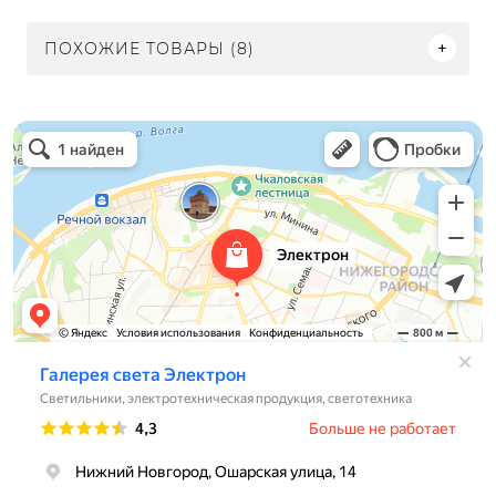
ПОХОЖИЕ ТОВАРЫ (8)
Электрон
Светильники в Нижнем Новгороде
Электротехническая продукция в Нижнем Новгороде