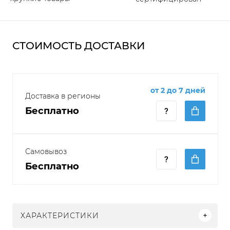
СТОИМОСТЬ ДОСТАВКИ
от 2 до 7 дней
Доставка в регионы
Бесплатно
Самовывоз
Бесплатно
ХАРАКТЕРИСТИКИ