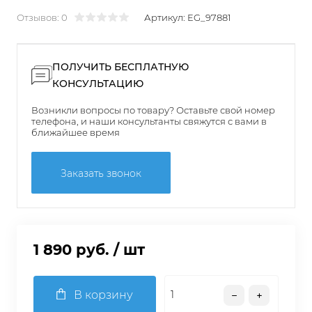
Отзывов: 0
Артикул:
EG_97881
ПОЛУЧИТЬ БЕСПЛАТНУЮ
КОНСУЛЬТАЦИЮ
Возникли вопросы по товару? Оставьте свой номер
телефона, и наши консультанты свяжутся с вами в
ближайшее время
Заказать звонок
1 890 руб.
/ шт
В корзину