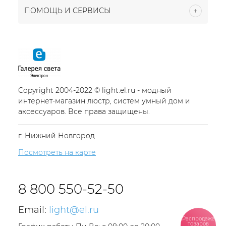
ПОМОЩЬ И СЕРВИСЫ
Copyright 2004-2022 © light.el.ru - модный
интернет-магазин люстр, систем умный дом и
аксессуаров. Все права защищены.
г. Нижний Новгород
Посмотреть на карте
8 800 550-52-50
Email:
light@el.ru
Распродажа
товаров