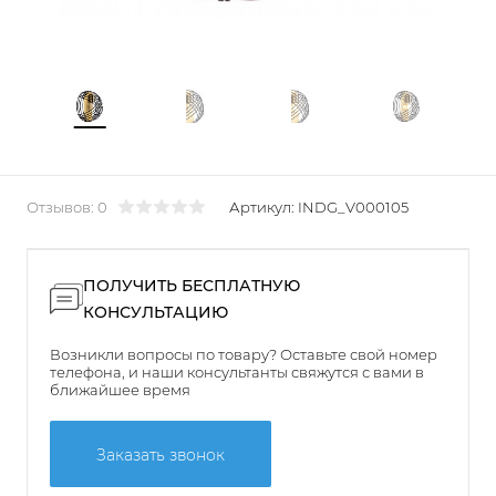
Отзывов: 0
Артикул:
INDG_V000105
ПОЛУЧИТЬ БЕСПЛАТНУЮ
КОНСУЛЬТАЦИЮ
Возникли вопросы по товару? Оставьте свой номер
телефона, и наши консультанты свяжутся с вами в
ближайшее время
Заказать звонок