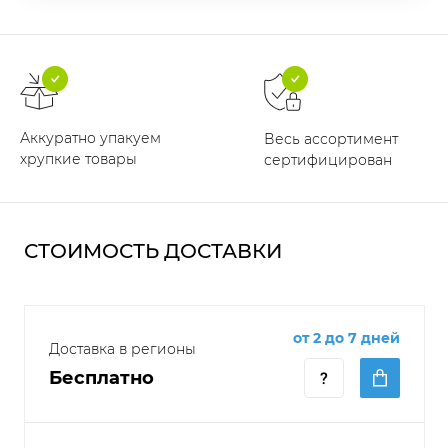
Аккуратно упакуем
Весь ассортимент
хрупкие товары
сертифицирован
СТОИМОСТЬ ДОСТАВКИ
от 2 до 7 дней
Доставка в регионы
Бесплатно