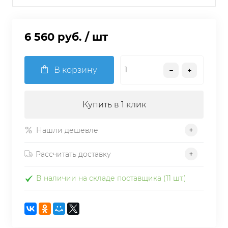
6 560 руб.
/ шт
В корзину
Купить в 1 клик
Нашли дешевле
Рассчитать доставку
В наличии на складе поставщика (11 шт.)