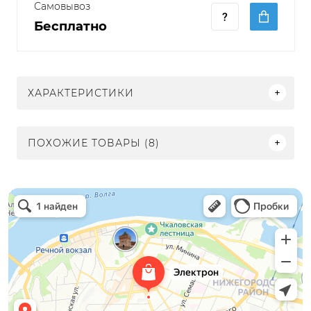
Самовывоз
Бесплатно
ХАРАКТЕРИСТИКИ
ПОХОЖИЕ ТОВАРЫ (8)
Электрон
Светильники в Нижнем Новгороде
Электротехническая продукция в Нижнем Новгороде