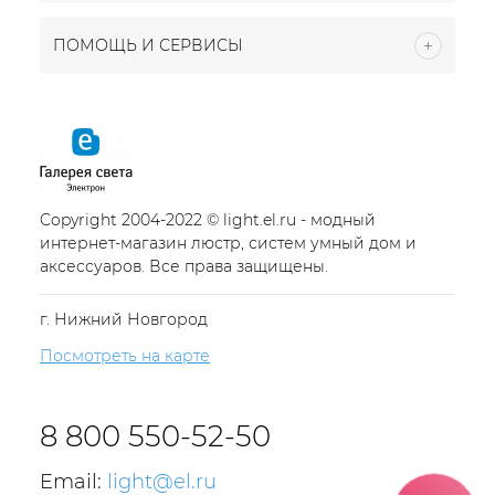
ПОМОЩЬ И СЕРВИСЫ
Copyright 2004-2022 © light.el.ru - модный
интернет-магазин люстр, систем умный дом и
аксессуаров. Все права защищены.
г. Нижний Новгород
Посмотреть на карте
8 800 550-52-50
Email:
light@el.ru