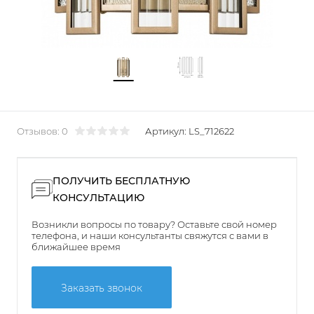
Отзывов: 0
Артикул:
LS_712622
ПОЛУЧИТЬ БЕСПЛАТНУЮ
КОНСУЛЬТАЦИЮ
Возникли вопросы по товару? Оставьте свой номер
телефона, и наши консультанты свяжутся с вами в
ближайшее время
Заказать звонок