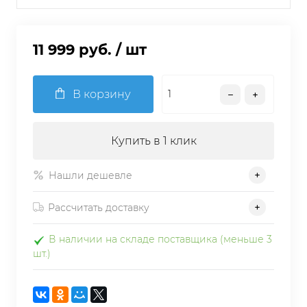
11 999 руб.
/ шт
В корзину
Купить в 1 клик
Нашли дешевле
Рассчитать доставку
В наличии на складе поставщика (меньше 3
шт.)