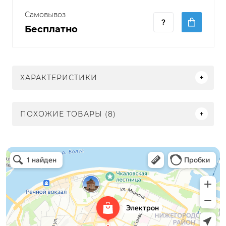
Самовывоз
Бесплатно
ХАРАКТЕРИСТИКИ
ПОХОЖИЕ ТОВАРЫ (8)
Электрон
Светильники в Нижнем Новгороде
Электротехническая продукция в Нижнем Новгороде