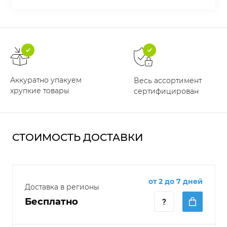
Аккуратно упакуем
Весь ассортимент
хрупкие товары
сертифицирован
СТОИМОСТЬ ДОСТАВКИ
от 2 до 7 дней
Доставка в регионы
Бесплатно