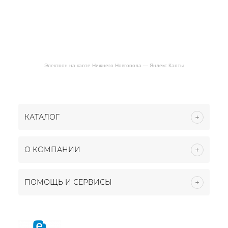
Электрон на карте Нижнего Новгорода — Яндекс Карты
КАТАЛОГ
О КОМПАНИИ
ПОМОЩЬ И СЕРВИСЫ