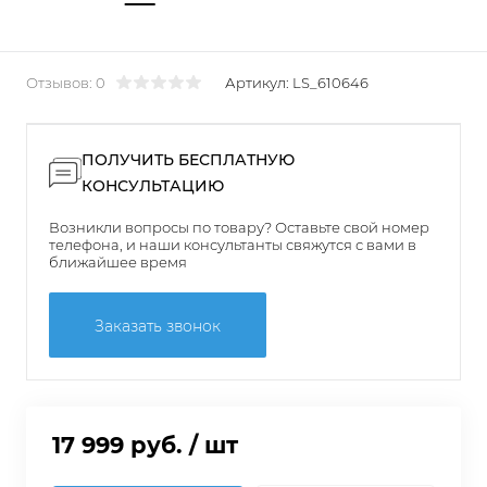
Отзывов: 0
Артикул:
LS_610646
ПОЛУЧИТЬ БЕСПЛАТНУЮ
КОНСУЛЬТАЦИЮ
Возникли вопросы по товару? Оставьте свой номер
телефона, и наши консультанты свяжутся с вами в
ближайшее время
Заказать звонок
17 999 руб.
/ шт