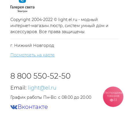
Copyright 2004-2022 © light.el.ru - модный
интернет-магазин люстр, систем умный дом и
аксессуаров. Все права защищены.
г. Нижний Новгород
Посмотреть на карте
8 800 550-52-50
Email:
light@el.ru
Распродажа
товаров
График работы Пн-Вс: с 08:00 до 20:00
33
Вконтакте