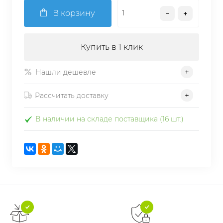
В корзину
Купить в 1 клик
Нашли дешевле
Рассчитать доставку
В наличии на складе поставщика (16 шт.)