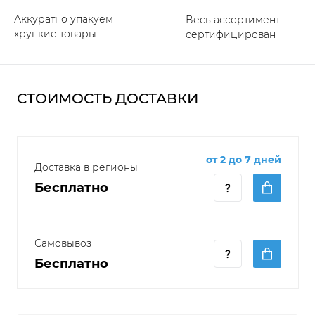
Аккуратно упакуем
Весь ассортимент
хрупкие товары
сертифицирован
СТОИМОСТЬ ДОСТАВКИ
от 2 до 7 дней
Доставка в регионы
Бесплатно
Самовывоз
Бесплатно