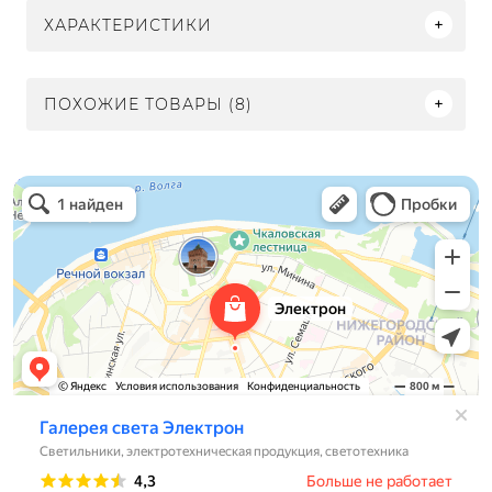
ХАРАКТЕРИСТИКИ
ПОХОЖИЕ ТОВАРЫ (8)
Электрон
Светильники в Нижнем Новгороде
Электротехническая продукция в Нижнем Новгороде