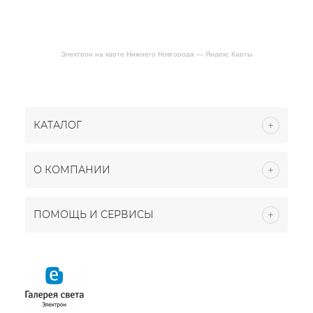
Электрон на карте Нижнего Новгорода — Яндекс Карты
КАТАЛОГ
О КОМПАНИИ
ПОМОЩЬ И СЕРВИСЫ