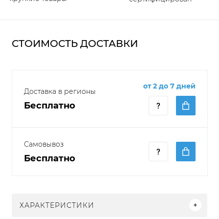
СТОИМОСТЬ ДОСТАВКИ
от 2 до 7 дней
Доставка в регионы
Бесплатно
Самовывоз
Бесплатно
ХАРАКТЕРИСТИКИ