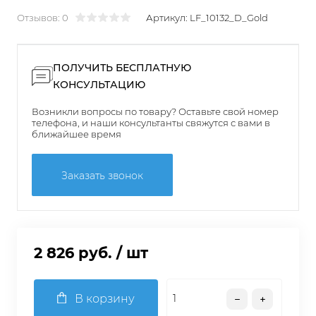
Отзывов: 0
Артикул:
LF_10132_D_Gold
ПОЛУЧИТЬ БЕСПЛАТНУЮ
КОНСУЛЬТАЦИЮ
Возникли вопросы по товару? Оставьте свой номер
телефона, и наши консультанты свяжутся с вами в
ближайшее время
Заказать звонок
2 826 руб.
/ шт
В корзину