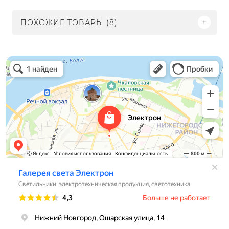
ПОХОЖИЕ ТОВАРЫ (8)
Электрон
Светильники в Нижнем Новгороде
Электротехническая продукция в Нижнем Новгороде