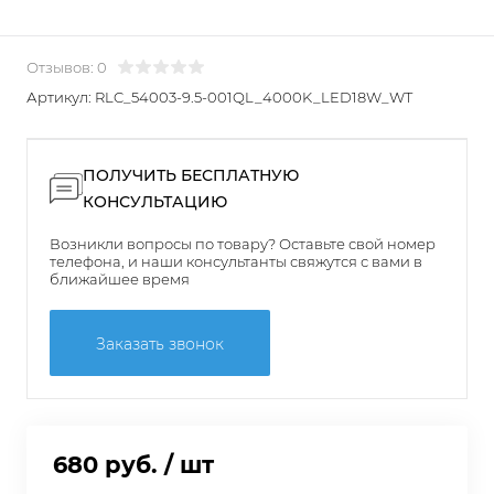
Отзывов: 0
Артикул:
RLC_54003-9.5-001QL_4000K_LED18W_WT
ПОЛУЧИТЬ БЕСПЛАТНУЮ
КОНСУЛЬТАЦИЮ
Возникли вопросы по товару? Оставьте свой номер
телефона, и наши консультанты свяжутся с вами в
ближайшее время
Заказать звонок
680 руб.
/ шт