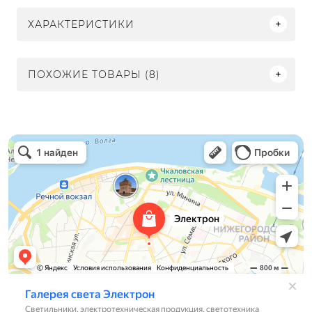
ХАРАКТЕРИСТИКИ
ПОХОЖИЕ ТОВАРЫ (8)
Электрон
Светильники в Нижнем Новгороде
Электротехническая продукция в Нижнем Новгороде