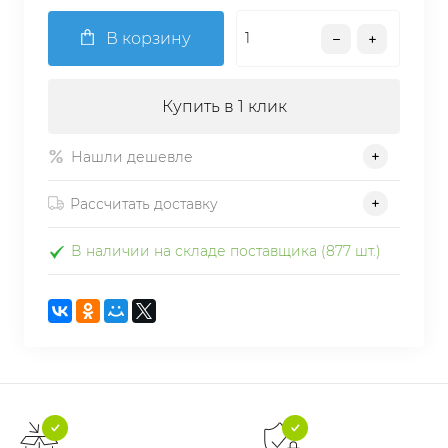
В корзину
Купить в 1 клик
Нашли дешевле
Рассчитать доставку
В наличии на складе поставщика (877 шт.)