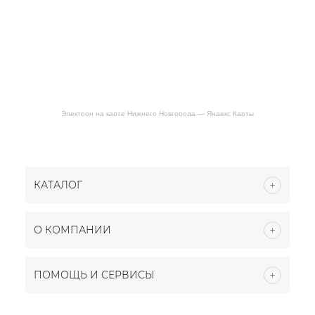
Электрон на карте Нижнего Новгорода — Яндекс Карты
КАТАЛОГ
О КОМПАНИИ
ПОМОЩЬ И СЕРВИСЫ