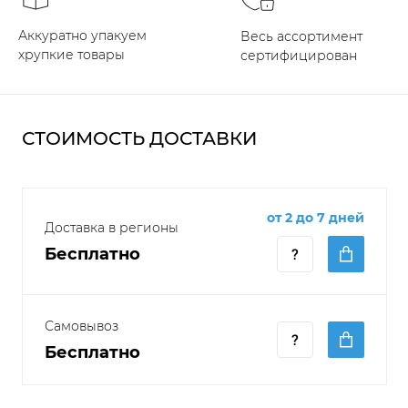
Аккуратно упакуем
Весь ассортимент
хрупкие товары
сертифицирован
СТОИМОСТЬ ДОСТАВКИ
от 2 до 7 дней
Доставка в регионы
Бесплатно
Самовывоз
Бесплатно