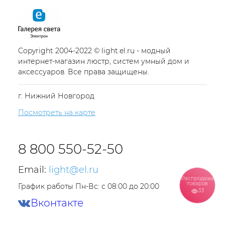
Copyright 2004-2022 © light.el.ru - модный
интернет-магазин люстр, систем умный дом и
аксессуаров. Все права защищены.
г. Нижний Новгород
Посмотреть на карте
8 800 550-52-50
Email:
light@el.ru
Распродажа
товаров
График работы Пн-Вс: с 08:00 до 20:00
33
Вконтакте