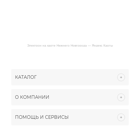
Электрон на карте Нижнего Новгорода — Яндекс Карты
КАТАЛОГ
О КОМПАНИИ
ПОМОЩЬ И СЕРВИСЫ