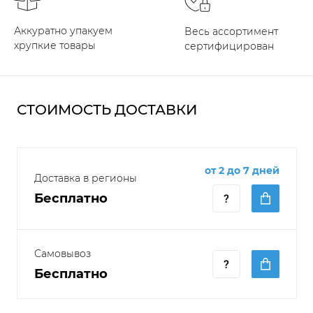
Аккуратно упакуем
Весь ассортимент
хрупкие товары
сертифицирован
СТОИМОСТЬ ДОСТАВКИ
от 2 до 7 дней
Доставка в регионы
Бесплатно
Самовывоз
Бесплатно