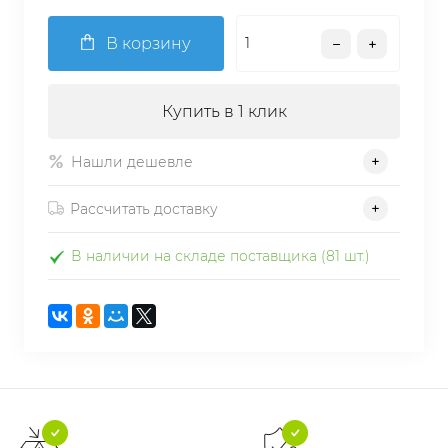
В корзину
Купить в 1 клик
Нашли дешевле
Рассчитать доставку
В наличии на складе поставщика (81 шт.)