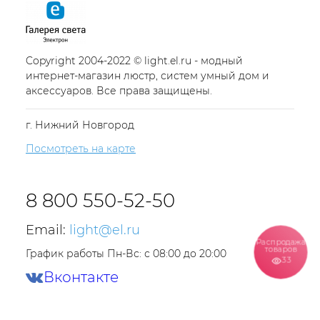
Copyright 2004-2022 © light.el.ru - модный
интернет-магазин люстр, систем умный дом и
аксессуаров. Все права защищены.
г. Нижний Новгород
Посмотреть на карте
8 800 550-52-50
Email:
light@el.ru
Распродажа
товаров
График работы Пн-Вс: с 08:00 до 20:00
33
Вконтакте