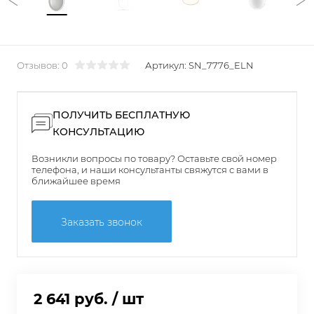
Отзывов: 0
Артикул:
SN_7776_ELN
ПОЛУЧИТЬ БЕСПЛАТНУЮ
КОНСУЛЬТАЦИЮ
Возникли вопросы по товару? Оставьте свой номер
телефона, и наши консультанты свяжутся с вами в
ближайшее время
Заказать звонок
2 641 руб.
/ шт