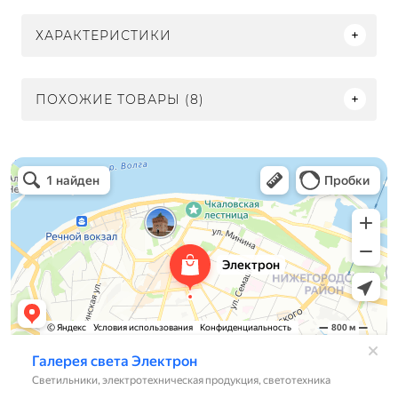
ХАРАКТЕРИСТИКИ
ПОХОЖИЕ ТОВАРЫ (8)
Электрон
Светильники в Нижнем Новгороде
Электротехническая продукция в Нижнем Новгороде