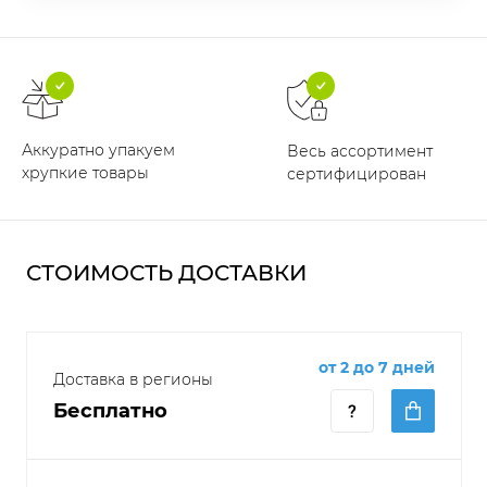
Аккуратно упакуем
Весь ассортимент
хрупкие товары
сертифицирован
СТОИМОСТЬ ДОСТАВКИ
от 2 до 7 дней
Доставка в регионы
Бесплатно