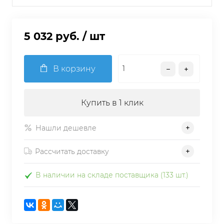
5 032 руб.
/ шт
В корзину
Купить в 1 клик
Нашли дешевле
Рассчитать доставку
В наличии на складе поставщика (133 шт.)