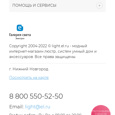
ПОМОЩЬ И СЕРВИСЫ
Copyright 2004-2022 © light.el.ru - модный
интернет-магазин люстр, систем умный дом и
аксессуаров. Все права защищены.
г. Нижний Новгород
Посмотреть на карте
8 800 550-52-50
Email:
light@el.ru
Распродажа
товаров