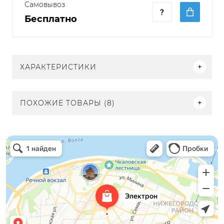
Самовывоз
Бесплатно
ХАРАКТЕРИСТИКИ
ПОХОЖИЕ ТОВАРЫ (8)
Электрон
Светильники в Нижнем Новгороде
Электротехническая продукция в Нижнем Новгороде