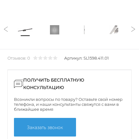
Отзывов: 0
Артикул:
SL1598.411.01
ПОЛУЧИТЬ БЕСПЛАТНУЮ
КОНСУЛЬТАЦИЮ
Возникли вопросы по товару? Оставьте свой номер
телефона, и наши консультанты свяжутся с вами в
ближайшее время
Заказать звонок