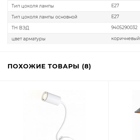
E27
Тип цоколя лампы
E27
Тип цоколя лампы основной
9405290032
ТН ВЭД
коричневый
цвет арматуры
ПОХОЖИЕ ТОВАРЫ (8)