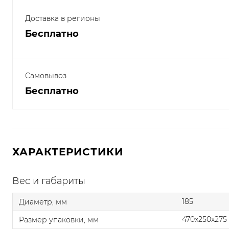
Доставка в регионы
Бесплатно
Самовывоз
Бесплатно
ХАРАКТЕРИСТИКИ
Вес и габариты
185
Диаметр, мм
470x250x275
Размер упаковки, мм