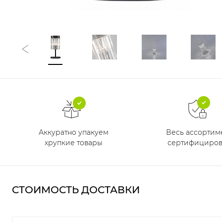
Аккуратно упакуем
Весь ассортим
хрупкие товары
сертифициров
СТОИМОСТЬ ДОСТАВКИ