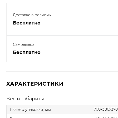
Доставка в регионы
Бесплатно
Самовывоз
Бесплатно
ХАРАКТЕРИСТИКИ
Вес и габариты
700x380x370
Размер упаковки, мм