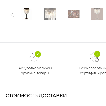
Аккуратно упакуем
Весь ассортим
хрупкие товары
сертифициров
СТОИМОСТЬ ДОСТАВКИ