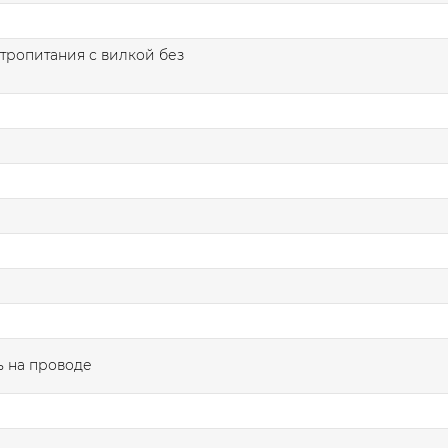
тропитания с вилкой без
 на проводе