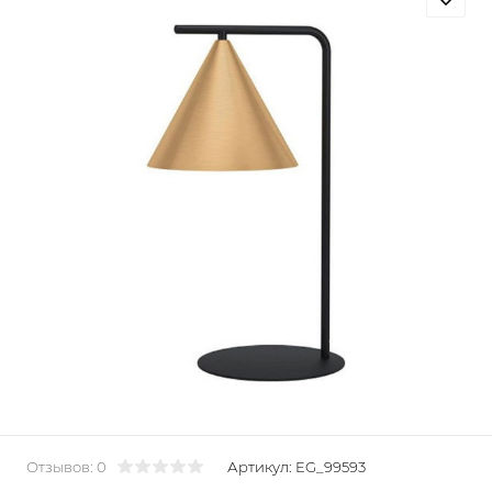
Отзывов: 0
Артикул:
EG_99593