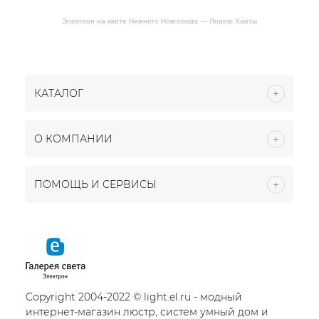
Электрон на карте Нижнего Новгорода — Яндекс Карты
КАТАЛОГ
О КОМПАНИИ
ПОМОЩЬ И СЕРВИСЫ
Copyright 2004-2022 © light.el.ru - модный
интернет-магазин люстр, систем умный дом и