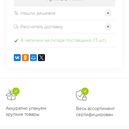
Нашли дешевле
Рассчитать доставку
В наличии на складе поставщика (13 шт.)
Аккуратно упакуем
Весь ассортимент
хрупкие товары
сертифицирован