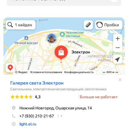
Электрон
Светильники в Нижнем Новгороде
Электротехническая продукция в Нижнем Новгороде