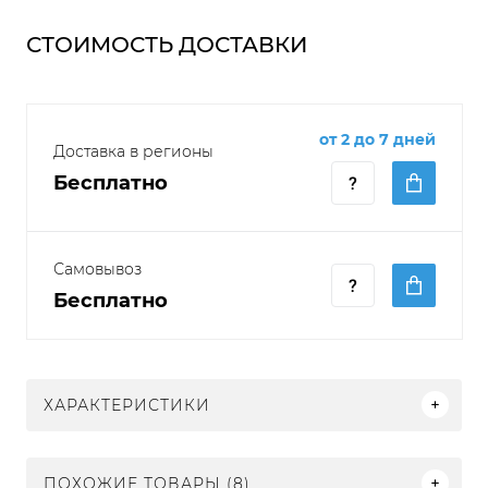
СТОИМОСТЬ ДОСТАВКИ
от 2 до 7 дней
Доставка в регионы
Бесплатно
Самовывоз
Бесплатно
ХАРАКТЕРИСТИКИ
ПОХОЖИЕ ТОВАРЫ (8)