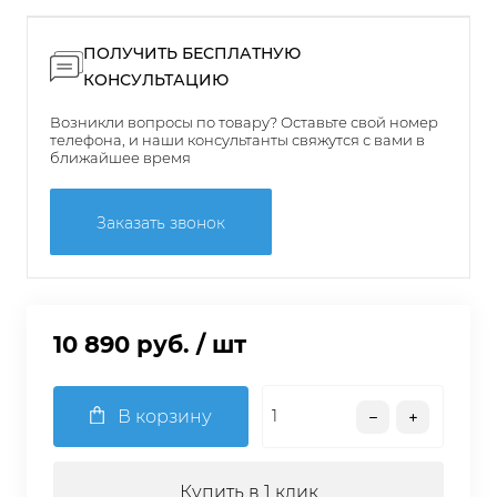
ПОЛУЧИТЬ БЕСПЛАТНУЮ
КОНСУЛЬТАЦИЮ
Возникли вопросы по товару? Оставьте свой номер
телефона, и наши консультанты свяжутся с вами в
ближайшее время
Заказать звонок
10 890 руб.
/ шт
В корзину
Купить в 1 клик