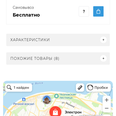
Самовывоз
Бесплатно
ХАРАКТЕРИСТИКИ
ПОХОЖИЕ ТОВАРЫ (8)
Электрон
Светильники в Нижнем Новгороде
Электротехническая продукция в Нижнем Новгороде