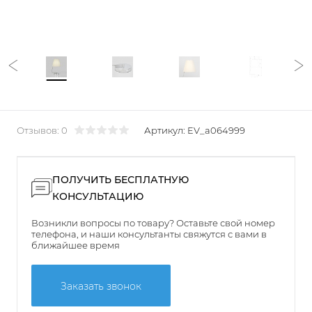
Отзывов: 0
Артикул:
EV_a064999
ПОЛУЧИТЬ БЕСПЛАТНУЮ
КОНСУЛЬТАЦИЮ
Возникли вопросы по товару? Оставьте свой номер
телефона, и наши консультанты свяжутся с вами в
ближайшее время
Заказать звонок