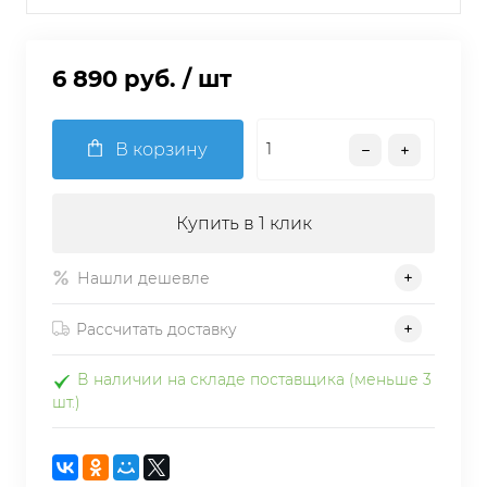
6 890 руб.
/ шт
В корзину
Купить в 1 клик
Нашли дешевле
Рассчитать доставку
В наличии на складе поставщика (меньше 3
шт.)