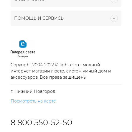
ПОМОЩЬ И СЕРВИСЫ
Copyright 2004-2022 © light.el.ru - модный
интернет-магазин люстр, систем умный дом и
аксессуаров. Все права защищены.
г. Нижний Новгород
Посмотреть на карте
8 800 550-52-50