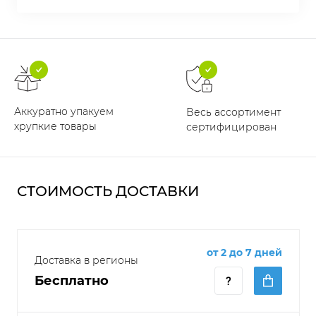
Аккуратно упакуем
Весь ассортимент
хрупкие товары
сертифицирован
СТОИМОСТЬ ДОСТАВКИ
от 2 до 7 дней
Доставка в регионы
Бесплатно