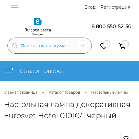
Вход
Регистрация
8 800 550-52-50
0
0
Каталог товаров
•
•
•
Главная страница
Каталог товаров
Настольные лампы
Настольная лампа декоративная
Eurosvet Hotel 01010/1 черный