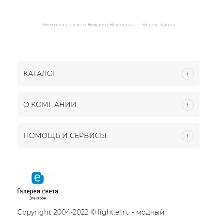
Электрон на карте Нижнего Новгорода — Яндекс Карты
КАТАЛОГ
О КОМПАНИИ
ПОМОЩЬ И СЕРВИСЫ
Copyright 2004-2022 © light.el.ru - модный