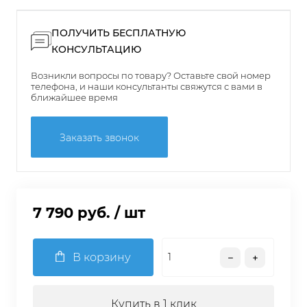
ПОЛУЧИТЬ БЕСПЛАТНУЮ
КОНСУЛЬТАЦИЮ
Возникли вопросы по товару? Оставьте свой номер
телефона, и наши консультанты свяжутся с вами в
ближайшее время
Заказать звонок
7 790 руб.
/ шт
В корзину
Купить в 1 клик