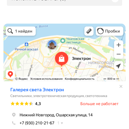
Электрон
Светильники в Нижнем Новгороде
Электротехническая продукция в Нижнем Новгороде