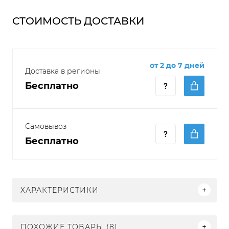
СТОИМОСТЬ ДОСТАВКИ
от 2 до 7 дней
Доставка в регионы
Бесплатно
Самовывоз
Бесплатно
ХАРАКТЕРИСТИКИ
ПОХОЖИЕ ТОВАРЫ (8)