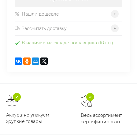
Нашли дешевле
Рассчитать доставку
В наличии на складе поставщика (10 шт.)
Аккуратно упакуем
Весь ассортимент
хрупкие товары
сертифицирован