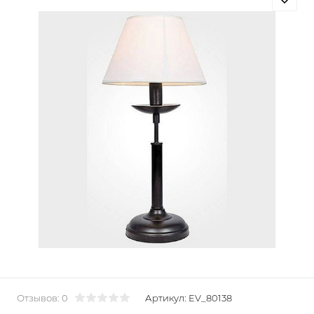
Отзывов: 0
Артикул:
EV_80138