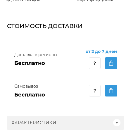
СТОИМОСТЬ ДОСТАВКИ
от 2 до 7 дней
Доставка в регионы
Бесплатно
Самовывоз
Бесплатно
ХАРАКТЕРИСТИКИ