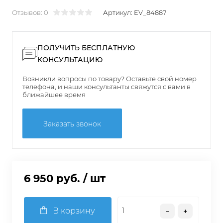
Отзывов: 0
Артикул:
EV_84887
ПОЛУЧИТЬ БЕСПЛАТНУЮ
КОНСУЛЬТАЦИЮ
Возникли вопросы по товару? Оставьте свой номер
телефона, и наши консультанты свяжутся с вами в
ближайшее время
Заказать звонок
6 950 руб.
/ шт
В корзину