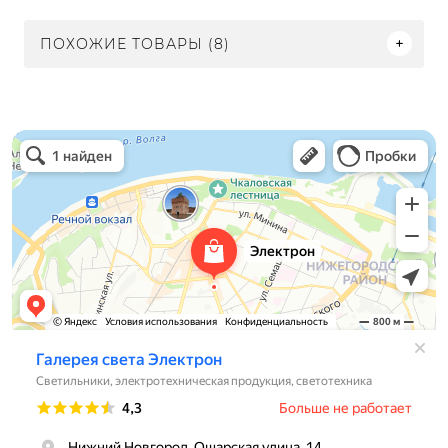
ПОХОЖИЕ ТОВАРЫ (8)
Электрон
Светильники в Нижнем Новгороде
Электротехническая продукция в Нижнем Новгороде