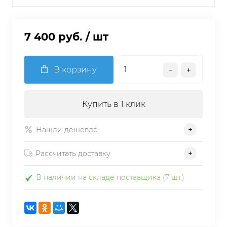
7 400 руб.
/ шт
В корзину
Купить в 1 клик
Нашли дешевле
Рассчитать доставку
В наличии на складе поставщика (7 шт.)