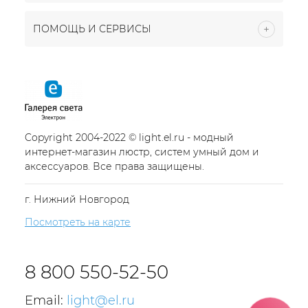
ПОМОЩЬ И СЕРВИСЫ
Copyright 2004-2022 © light.el.ru - модный
интернет-магазин люстр, систем умный дом и
аксессуаров. Все права защищены.
г. Нижний Новгород
Посмотреть на карте
8 800 550-52-50
Email:
light@el.ru