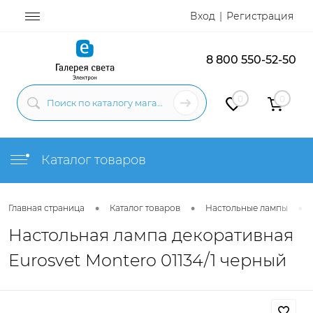
Вход
Регистрация
8 800 550-52-50
0
0
Каталог товаров
•
•
•
Главная страница
Каталог товаров
Настольные лампы
Настольная лампа декоративная
Eurosvet Montero 01134/1 черный