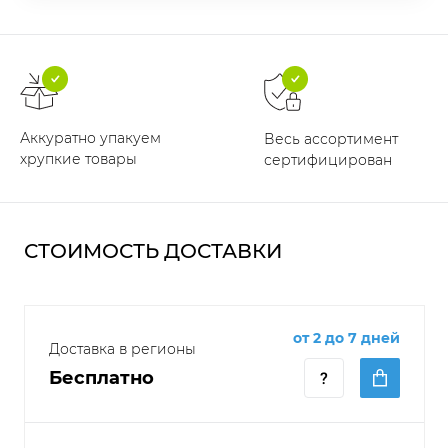
Аккуратно упакуем
Весь ассортимент
хрупкие товары
сертифицирован
СТОИМОСТЬ ДОСТАВКИ
от 2 до 7 дней
Доставка в регионы
Бесплатно