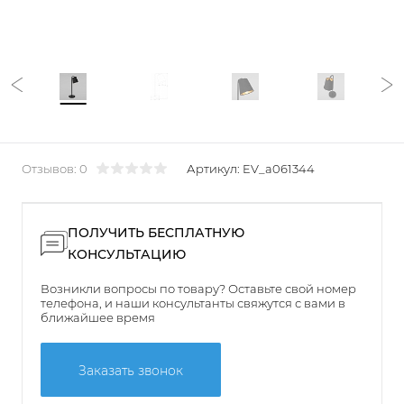
Отзывов: 0
Артикул:
EV_a061344
ПОЛУЧИТЬ БЕСПЛАТНУЮ
КОНСУЛЬТАЦИЮ
Возникли вопросы по товару? Оставьте свой номер
телефона, и наши консультанты свяжутся с вами в
ближайшее время
Заказать звонок