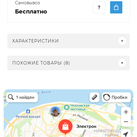
Самовывоз
Бесплатно
ХАРАКТЕРИСТИКИ
ПОХОЖИЕ ТОВАРЫ (8)
Электрон
Светильники в Нижнем Новгороде
Электротехническая продукция в Нижнем Новгороде