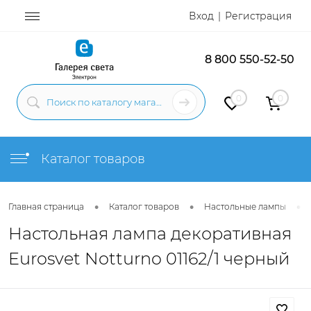
Вход
Регистрация
8 800 550-52-50
0
0
Каталог товаров
•
•
•
Главная страница
Каталог товаров
Настольные лампы
Настольная лампа декоративная
Eurosvet Notturno 01162/1 черный