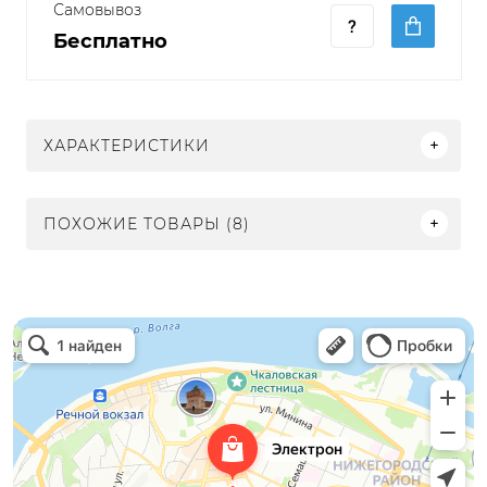
Самовывоз
Бесплатно
ХАРАКТЕРИСТИКИ
ПОХОЖИЕ ТОВАРЫ (8)
Электрон
Светильники в Нижнем Новгороде
Электротехническая продукция в Нижнем Новгороде