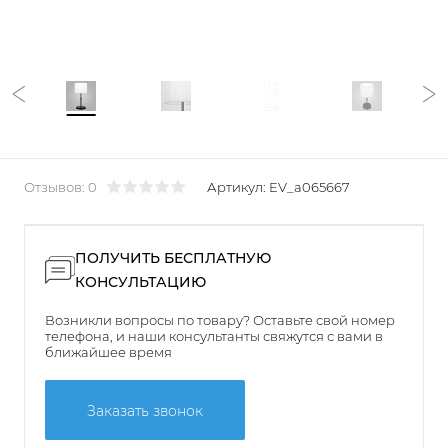
Отзывов: 0
Артикул:
EV_a065667
ПОЛУЧИТЬ БЕСПЛАТНУЮ
КОНСУЛЬТАЦИЮ
Возникли вопросы по товару? Оставьте свой номер
телефона, и наши консультанты свяжутся с вами в
ближайшее время
Заказать звонок