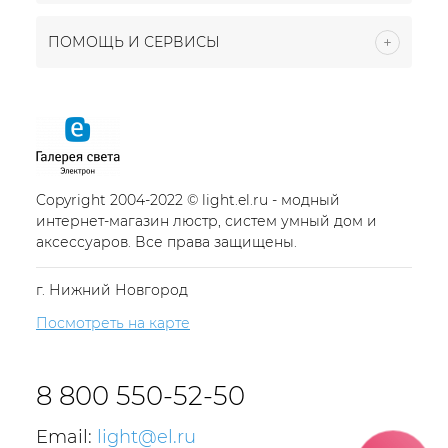
ПОМОЩЬ И СЕРВИСЫ
Copyright 2004-2022 © light.el.ru - модный
интернет-магазин люстр, систем умный дом и
аксессуаров. Все права защищены.
г. Нижний Новгород
Посмотреть на карте
8 800 550-52-50
Email:
light@el.ru