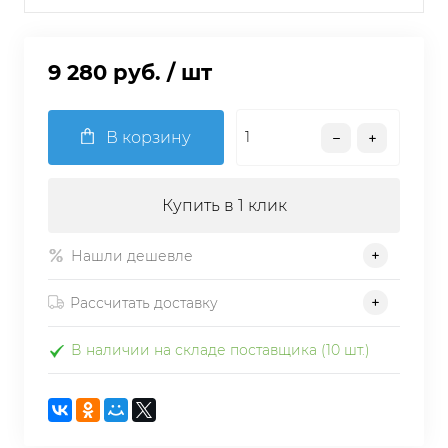
9 280 руб.
/ шт
В корзину
Купить в 1 клик
Нашли дешевле
Рассчитать доставку
В наличии на складе поставщика (10 шт.)