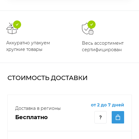
Аккуратно упакуем
Весь ассортимент
хрупкие товары
сертифицирован
СТОИМОСТЬ ДОСТАВКИ
от 2 до 7 дней
Доставка в регионы
Бесплатно