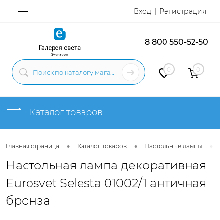
Вход
Регистрация
8 800 550-52-50
0
0
Каталог товаров
•
•
•
Главная страница
Каталог товаров
Настольные лампы
Настольная лампа декоративная
Eurosvet Selesta 01002/1 античная
бронза