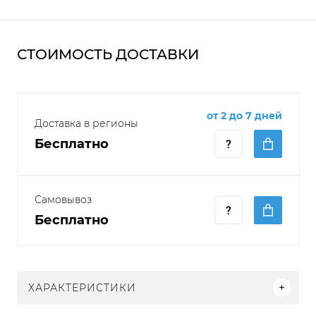
СТОИМОСТЬ ДОСТАВКИ
от 2 до 7 дней
Доставка в регионы
Бесплатно
Самовывоз
Бесплатно
ХАРАКТЕРИСТИКИ