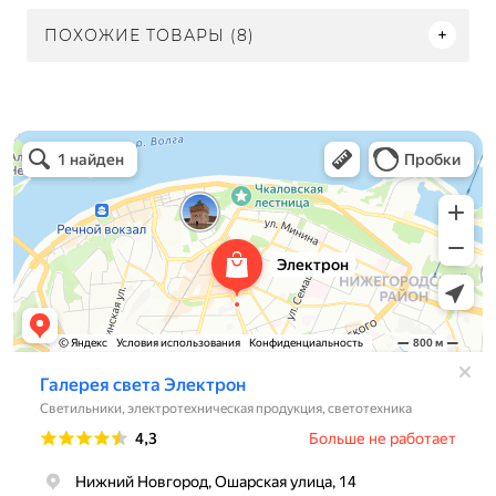
ПОХОЖИЕ ТОВАРЫ (8)
Электрон
Светильники в Нижнем Новгороде
Электротехническая продукция в Нижнем Новгороде