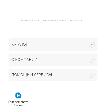
Электрон на карте Нижнего Новгорода — Яндекс Карты
КАТАЛОГ
О КОМПАНИИ
ПОМОЩЬ И СЕРВИСЫ