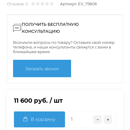
Отзывов: 0
Артикул:
EV_75606
ПОЛУЧИТЬ БЕСПЛАТНУЮ
КОНСУЛЬТАЦИЮ
Возникли вопросы по товару? Оставьте свой номер
телефона, и наши консультанты свяжутся с вами в
ближайшее время
Заказать звонок
11 600 руб.
/ шт
В корзину