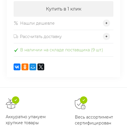
Купить в 1 клик
Нашли дешевле
Рассчитать доставку
В наличии на складе поставщика (9 шт.)
Аккуратно упакуем
Весь ассортимент
хрупкие товары
сертифицирован