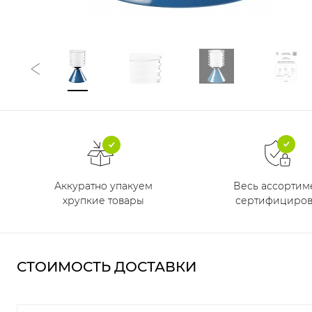
Аккуратно упакуем
Весь ассортим
хрупкие товары
сертифициров
СТОИМОСТЬ ДОСТАВКИ