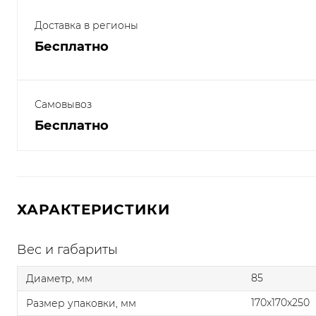
Доставка в регионы
Бесплатно
Самовывоз
Бесплатно
ХАРАКТЕРИСТИКИ
Вес и габариты
85
Диаметр, мм
170x170x250
Размер упаковки, мм