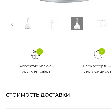
Аккуратно упакуем
Весь ассортим
хрупкие товары
сертифициров
СТОИМОСТЬ ДОСТАВКИ