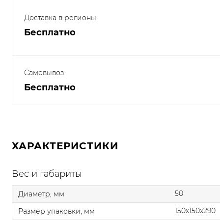
Доставка в регионы
Бесплатно
Самовывоз
Бесплатно
ХАРАКТЕРИСТИКИ
Вес и габариты
50
Диаметр, мм
150x150x290
Размер упаковки, мм