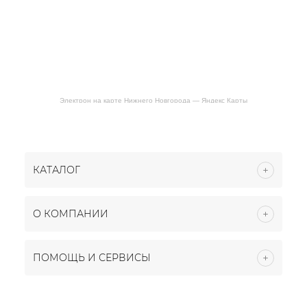
Электрон на карте Нижнего Новгорода — Яндекс Карты
КАТАЛОГ
О КОМПАНИИ
ПОМОЩЬ И СЕРВИСЫ