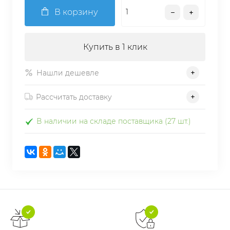
В корзину
Купить в 1 клик
Нашли дешевле
Рассчитать доставку
В наличии на складе поставщика (27 шт.)