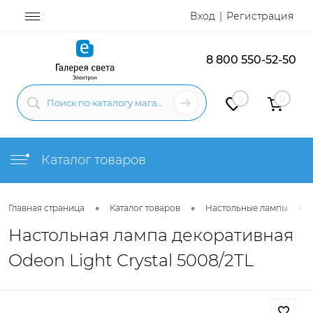
Вход
Регистрация
8 800 550-52-50
0
0
Каталог товаров
•
•
•
Главная страница
Каталог товаров
Настольные лампы
Настольная лампа декоративная
Odeon Light Crystal 5008/2TL