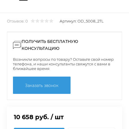
Отзывов: 0
Артикул:
OD_5008_2TL
ПОЛУЧИТЬ БЕСПЛАТНУЮ
КОНСУЛЬТАЦИЮ
Возникли вопросы по товару? Оставьте свой номер
телефона, и наши консультанты свяжутся с вами в
ближайшее время
Заказать звонок
10 658 руб.
/ шт