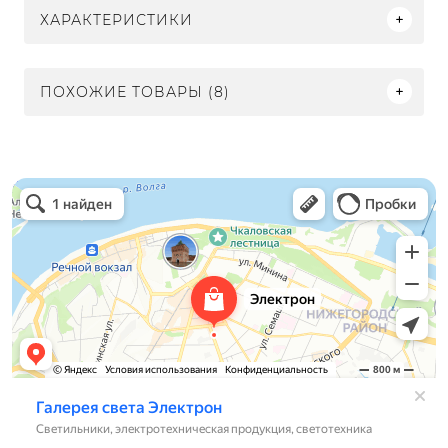
ХАРАКТЕРИСТИКИ
ПОХОЖИЕ ТОВАРЫ (8)
Электрон
Светильники в Нижнем Новгороде
Электротехническая продукция в Нижнем Новгороде