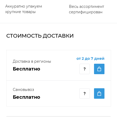
Аккуратно упакуем
Весь ассортимент
хрупкие товары
сертифицирован
СТОИМОСТЬ ДОСТАВКИ
от 2 до 7 дней
Доставка в регионы
Бесплатно
Самовывоз
Бесплатно