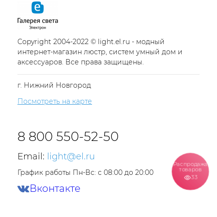
Copyright 2004-2022 © light.el.ru - модный
интернет-магазин люстр, систем умный дом и
аксессуаров. Все права защищены.
г. Нижний Новгород
Посмотреть на карте
8 800 550-52-50
Email:
light@el.ru
Распродажа
товаров
График работы Пн-Вс: с 08:00 до 20:00
33
Вконтакте