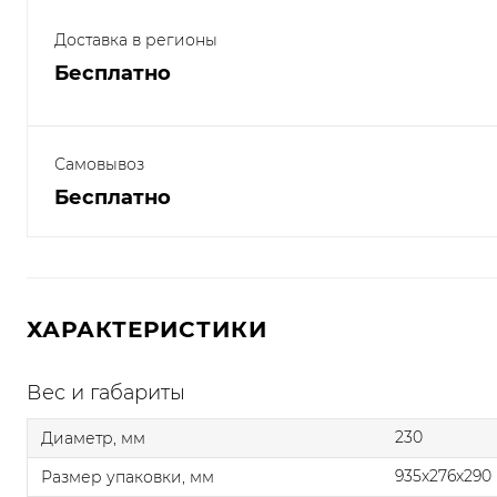
Доставка в регионы
Бесплатно
Самовывоз
Бесплатно
ХАРАКТЕРИСТИКИ
Вес и габариты
230
Диаметр, мм
935x276x290
Размер упаковки, мм