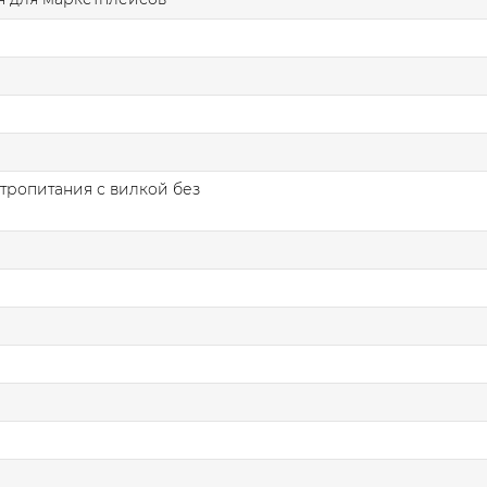
тропитания с вилкой без