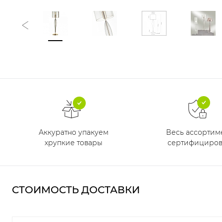
Аккуратно упакуем
Весь ассортим
хрупкие товары
сертифициров
СТОИМОСТЬ ДОСТАВКИ