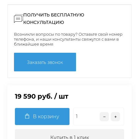
ПОЛУЧИТЬ БЕСПЛАТНУЮ
КОНСУЛЬТАЦИЮ
Возникли вопросы по товару? Оставьте свой номер
телефона, и наши консультанты свяжутся с вами в
ближайшее время
Заказать звонок
19 590 руб.
/ шт
В корзину
Купить в 1 клик