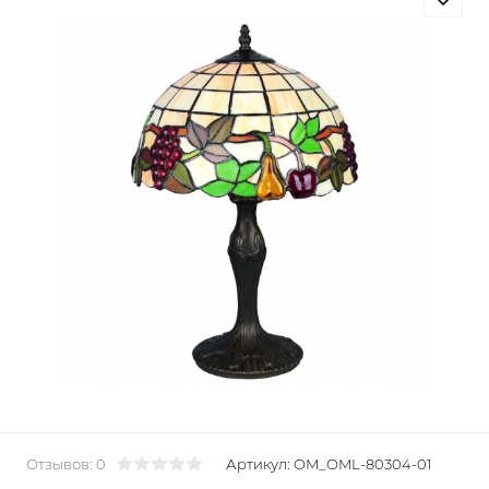
Отзывов: 0
Артикул:
OM_OML-80304-01