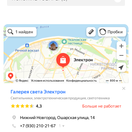
Электрон
Светильники в Нижнем Новгороде
Электротехническая продукция в Нижнем Новгороде