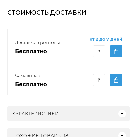
СТОИМОСТЬ ДОСТАВКИ
от 2 до 7 дней
Доставка в регионы
Бесплатно
Самовывоз
Бесплатно
ХАРАКТЕРИСТИКИ
ПОХОЖИЕ ТОВАРЫ (8)