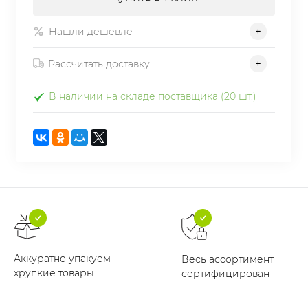
Нашли дешевле
Рассчитать доставку
В наличии на складе поставщика (20 шт.)
Аккуратно упакуем
Весь ассортимент
хрупкие товары
сертифицирован