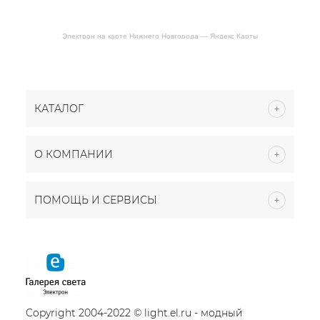
Электрон на карте Нижнего Новгорода — Яндекс Карты
КАТАЛОГ
О КОМПАНИИ
ПОМОЩЬ И СЕРВИСЫ
Copyright 2004-2022 © light.el.ru - модный