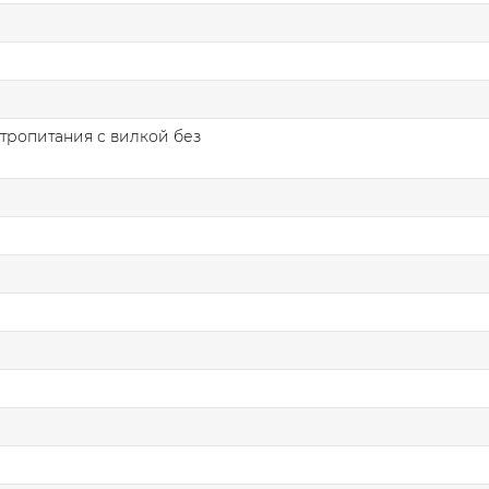
тропитания с вилкой без