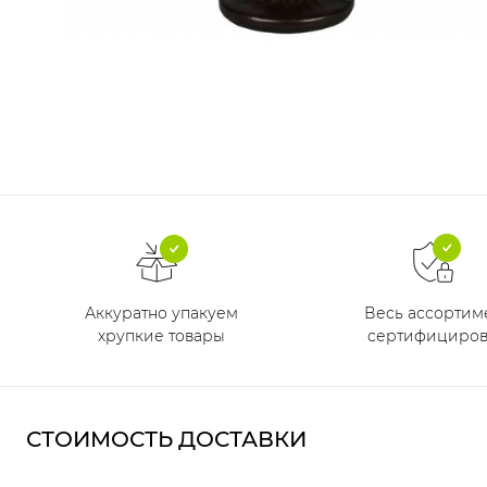
Аккуратно упакуем
Весь ассортим
хрупкие товары
сертифициров
СТОИМОСТЬ ДОСТАВКИ