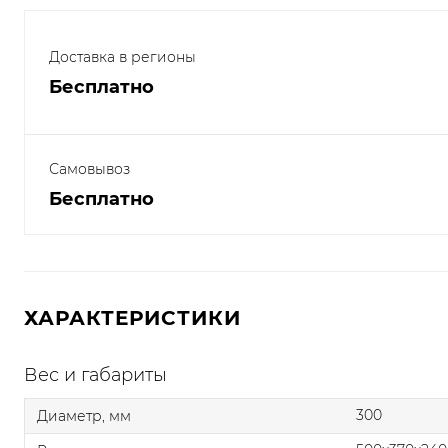
Доставка в регионы
Бесплатно
Самовывоз
Бесплатно
ХАРАКТЕРИСТИКИ
Вес и габариты
300
Диаметр, мм