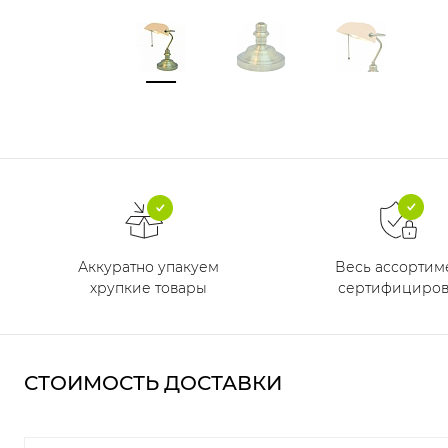
Аккуратно упакуем
Весь ассортим
хрупкие товары
сертифициров
СТОИМОСТЬ ДОСТАВКИ