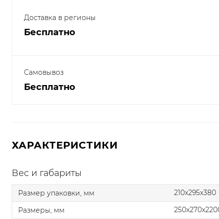
Доставка в регионы
Бесплатно
Самовывоз
Бесплатно
ХАРАКТЕРИСТИКИ
Вес и габариты
210x295x380
Размер упаковки, мм
250x270x220
Размеры, мм