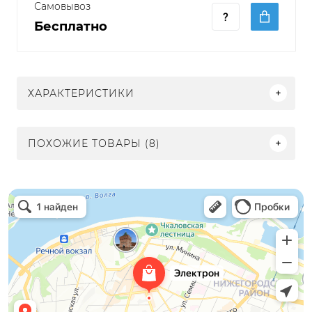
Самовывоз
Бесплатно
ХАРАКТЕРИСТИКИ
ПОХОЖИЕ ТОВАРЫ (8)
Электрон
Светильники в Нижнем Новгороде
Электротехническая продукция в Нижнем Новгороде