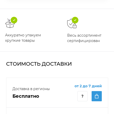
Аккуратно упакуем
Весь ассортимент
хрупкие товары
сертифицирован
СТОИМОСТЬ ДОСТАВКИ
от 2 до 7 дней
Доставка в регионы
Бесплатно