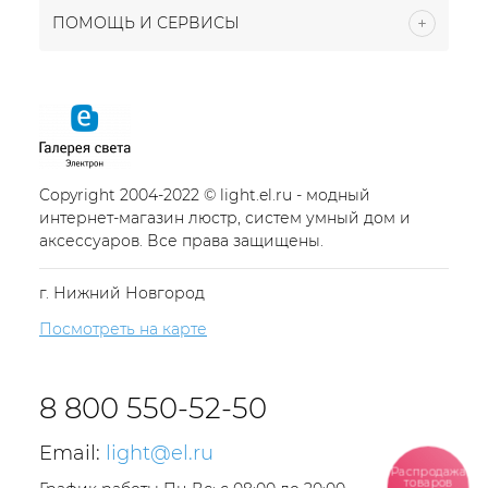
ПОМОЩЬ И СЕРВИСЫ
Copyright 2004-2022 © light.el.ru - модный
интернет-магазин люстр, систем умный дом и
аксессуаров. Все права защищены.
г. Нижний Новгород
Посмотреть на карте
8 800 550-52-50
Email:
light@el.ru
Распродажа
товаров