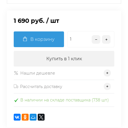
1 690 руб.
/ шт
В корзину
Купить в 1 клик
Нашли дешевле
Рассчитать доставку
В наличии на складе поставщика (738 шт.)