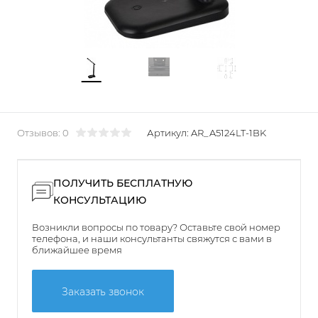
Отзывов: 0
Артикул:
AR_A5124LT-1BK
ПОЛУЧИТЬ БЕСПЛАТНУЮ
КОНСУЛЬТАЦИЮ
Возникли вопросы по товару? Оставьте свой номер
телефона, и наши консультанты свяжутся с вами в
ближайшее время
Заказать звонок