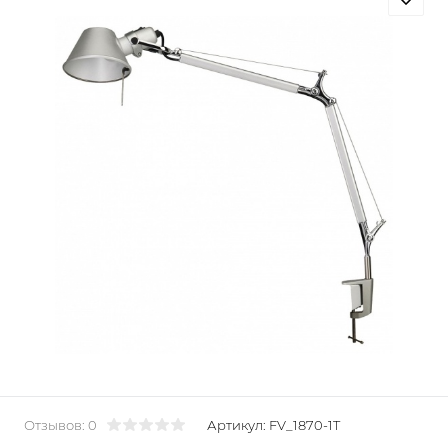
Отзывов: 0
Артикул:
FV_1870-1T