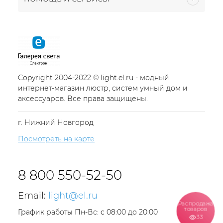
Copyright 2004-2022 © light.el.ru - модный
интернет-магазин люстр, систем умный дом и
аксессуаров. Все права защищены.
г. Нижний Новгород
Посмотреть на карте
8 800 550-52-50
Email:
light@el.ru
Распродажа
товаров
График работы Пн-Вс: с 08:00 до 20:00
33