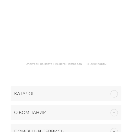
Электрон на карте Нижнего Новгорода — Яндекс Карты
КАТАЛОГ
О КОМПАНИИ
ПОМОЩЬ И СЕРВИСЫ