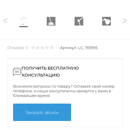
Отзывов: 0
Артикул:
LS_765916
ПОЛУЧИТЬ БЕСПЛАТНУЮ
КОНСУЛЬТАЦИЮ
Возникли вопросы по товару? Оставьте свой номер
телефона, и наши консультанты свяжутся с вами в
ближайшее время
Заказать звонок