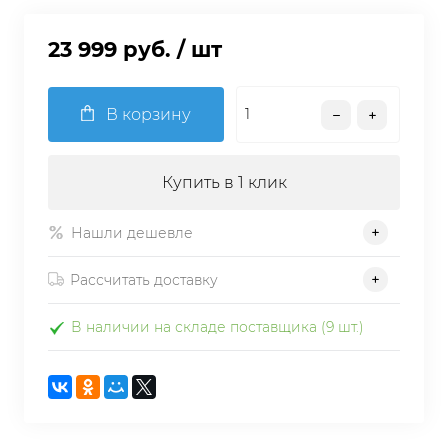
23 999 руб.
/ шт
В корзину
Купить в 1 клик
Нашли дешевле
Рассчитать доставку
В наличии на складе поставщика (9 шт.)