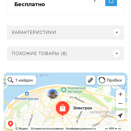
Бесплатно
ХАРАКТЕРИСТИКИ
ПОХОЖИЕ ТОВАРЫ (8)
Электрон
Светильники в Нижнем Новгороде
Электротехническая продукция в Нижнем Новгороде