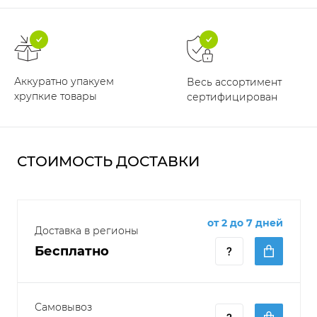
Аккуратно упакуем
Весь ассортимент
хрупкие товары
сертифицирован
СТОИМОСТЬ ДОСТАВКИ
от 2 до 7 дней
Доставка в регионы
Бесплатно
Самовывоз