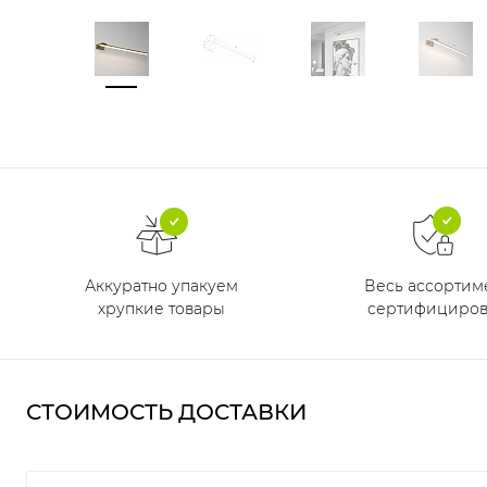
Аккуратно упакуем
Весь ассортим
хрупкие товары
сертифициров
СТОИМОСТЬ ДОСТАВКИ