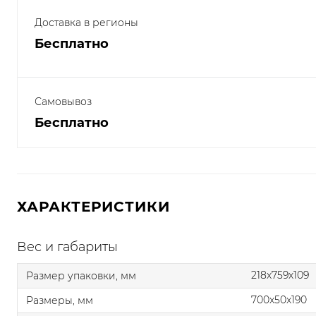
Доставка в регионы
Бесплатно
Самовывоз
Бесплатно
ХАРАКТЕРИСТИКИ
Вес и габариты
218x759x109
Размер упаковки, мм
700x50x190
Размеры, мм