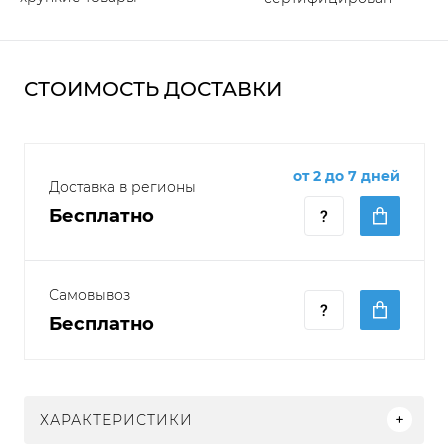
СТОИМОСТЬ ДОСТАВКИ
от 2 до 7 дней
Доставка в регионы
Бесплатно
Самовывоз
Бесплатно
ХАРАКТЕРИСТИКИ