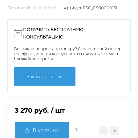
Отзывов: 0
Артикул:
ESC_ES0000013L
ПОЛУЧИТЬ БЕСПЛАТНУЮ
КОНСУЛЬТАЦИЮ
Возникли вопросы по товару? Оставьте свой номер
телефона, и наши консультанты свяжутся с вами в
ближайшее время
Заказать звонок
3 270 руб.
/ шт
В корзину