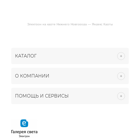
Электрон на карте Нижнего Новгорода — Яндекс Карты
КАТАЛОГ
О КОМПАНИИ
ПОМОЩЬ И СЕРВИСЫ