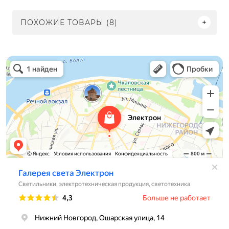
ПОХОЖИЕ ТОВАРЫ (8)
Электрон
Светильники в Нижнем Новгороде
Электротехническая продукция в Нижнем Новгороде