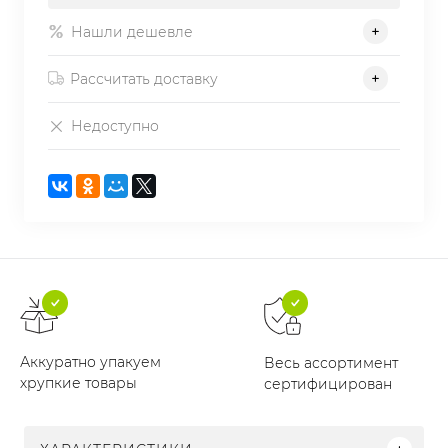
Нашли дешевле
Рассчитать доставку
Недоступно
Аккуратно упакуем
Весь ассортимент
хрупкие товары
сертифицирован