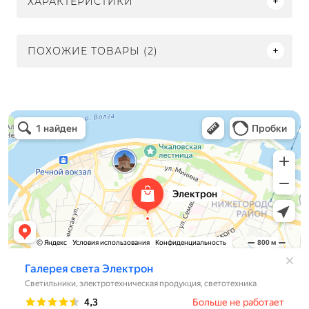
ХАРАКТЕРИСТИКИ
ПОХОЖИЕ ТОВАРЫ (2)
Электрон
Светильники в Нижнем Новгороде
Электротехническая продукция в Нижнем Новгороде