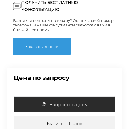
ПОЛУЧИТЬ БЕСПЛАТНУЮ
КОНСУЛЬТАЦИЮ
Возникли вопросы по товару? Оставьте свой номер
телефона, и наши консультанты свяжутся с вами в
ближайшее время
Заказать звонок
Цена по запросу
Запросить цену
Купить в 1 клик