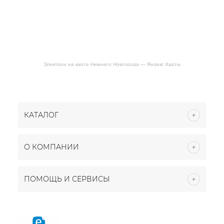
Электрон на карте Нижнего Новгорода — Яндекс Карты
КАТАЛОГ
О КОМПАНИИ
ПОМОЩЬ И СЕРВИСЫ