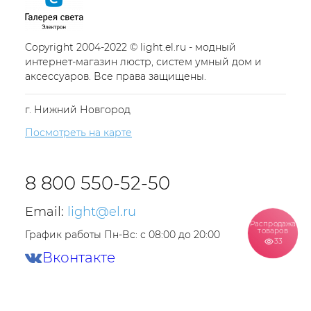
Copyright 2004-2022 © light.el.ru - модный
интернет-магазин люстр, систем умный дом и
аксессуаров. Все права защищены.
г. Нижний Новгород
Посмотреть на карте
8 800 550-52-50
Email:
light@el.ru
Распродажа
товаров
График работы Пн-Вс: с 08:00 до 20:00
33
Вконтакте