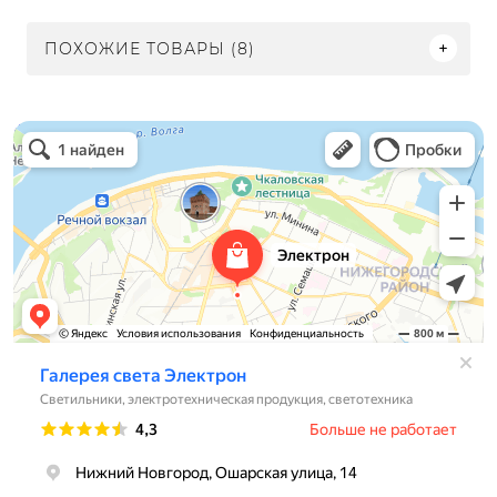
ПОХОЖИЕ ТОВАРЫ (8)
Электрон
Светильники в Нижнем Новгороде
Электротехническая продукция в Нижнем Новгороде