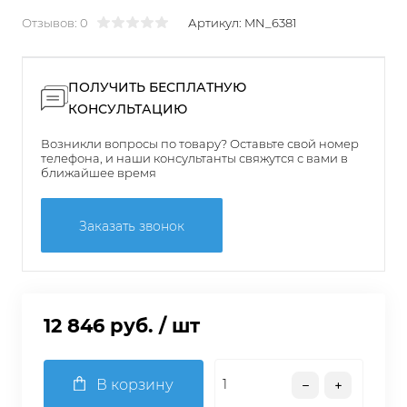
Отзывов: 0
Артикул:
MN_6381
ПОЛУЧИТЬ БЕСПЛАТНУЮ
КОНСУЛЬТАЦИЮ
Возникли вопросы по товару? Оставьте свой номер
телефона, и наши консультанты свяжутся с вами в
ближайшее время
Заказать звонок
12 846 руб.
/ шт
В корзину