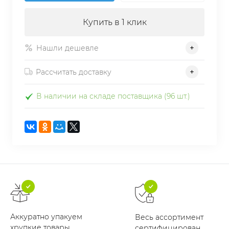
Купить в 1 клик
Нашли дешевле
Рассчитать доставку
В наличии на складе поставщика (96 шт.)
Аккуратно упакуем
Весь ассортимент
хрупкие товары
сертифицирован