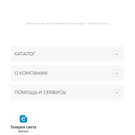
Электрон на карте Нижнего Новгорода — Яндекс Карты
КАТАЛОГ
О КОМПАНИИ
ПОМОЩЬ И СЕРВИСЫ