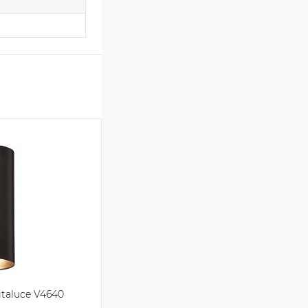
taluce V4640