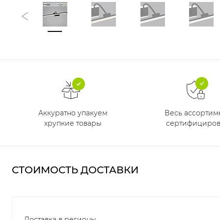
Аккуратно упакуем
Весь ассортим
хрупкие товары
сертифициров
СТОИМОСТЬ ДОСТАВКИ
Доставка в регионы