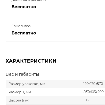
Бесплатно
Самовывоз
Бесплатно
ХАРАКТЕРИСТИКИ
Вес и габариты
120x120x570
Размер упаковки, мм
563x105x200
Размеры, мм
105
Высота (мм)