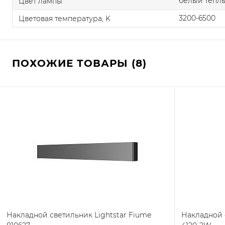
белый теплы
Цвет лампы
3200-6500
Цветовая температура, K
ПОХОЖИЕ ТОВАРЫ (8)
Накладной светильник Lightstar Fiume
Накладной с