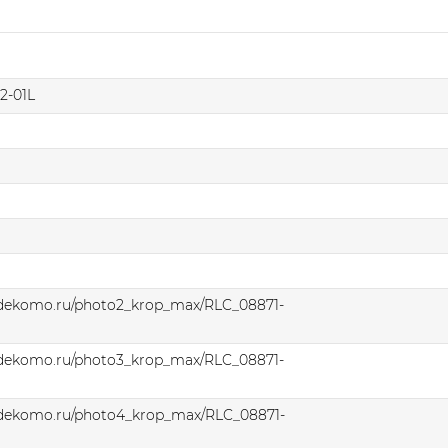
2-01L
.dekomo.ru/photo2_krop_max/RLC_08871-
.dekomo.ru/photo3_krop_max/RLC_08871-
.dekomo.ru/photo4_krop_max/RLC_08871-