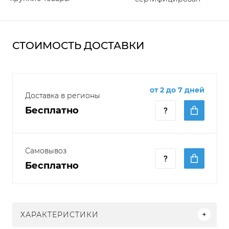
СТОИМОСТЬ ДОСТАВКИ
от 2 до 7 дней
Доставка в регионы
Бесплатно
Самовывоз
Бесплатно
ХАРАКТЕРИСТИКИ