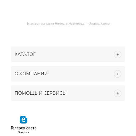
Электрон на карте Нижнего Новгорода — Яндекс Карты
КАТАЛОГ
О КОМПАНИИ
ПОМОЩЬ И СЕРВИСЫ