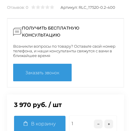
Отзывов: 0
Артикул:
RLC_17520-0.2-400
ПОЛУЧИТЬ БЕСПЛАТНУЮ
КОНСУЛЬТАЦИЮ
Возникли вопросы по товару? Оставьте свой номер
телефона, и наши консультанты свяжутся с вами в
ближайшее время
Заказать звонок
3 970 руб.
/ шт
В корзину