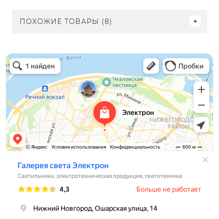
ПОХОЖИЕ ТОВАРЫ (8)
Электрон
Светильники в Нижнем Новгороде
Электротехническая продукция в Нижнем Новгороде