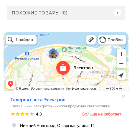
ПОХОЖИЕ ТОВАРЫ (8)
Электрон
Светильники в Нижнем Новгороде
Электротехническая продукция в Нижнем Новгороде