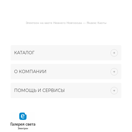
Электрон на карте Нижнего Новгорода — Яндекс Карты
КАТАЛОГ
О КОМПАНИИ
ПОМОЩЬ И СЕРВИСЫ