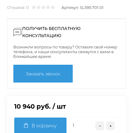
Отзывов: 0
Артикул:
SL595.701.01
ПОЛУЧИТЬ БЕСПЛАТНУЮ
КОНСУЛЬТАЦИЮ
Возникли вопросы по товару? Оставьте свой номер
телефона, и наши консультанты свяжутся с вами в
ближайшее время
Заказать звонок
10 940 руб.
/ шт
В корзину