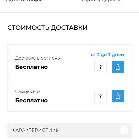
СТОИМОСТЬ ДОСТАВКИ
от 2 до 7 дней
Доставка в регионы
Бесплатно
Самовывоз
Бесплатно
ХАРАКТЕРИСТИКИ