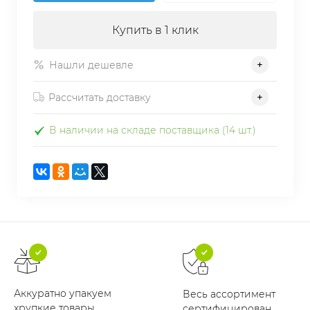
Купить в 1 клик
Нашли дешевле
Рассчитать доставку
В наличии на складе поставщика (14 шт.)
Аккуратно упакуем
Весь ассортимент
хрупкие товары
сертифицирован