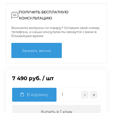
ПОЛУЧИТЬ БЕСПЛАТНУЮ
КОНСУЛЬТАЦИЮ
Возникли вопросы по товару? Оставьте свой номер
телефона, и наши консультанты свяжутся с вами в
ближайшее время
Заказать звонок
7 490 руб.
/ шт
В корзину
Купить в 1 клик