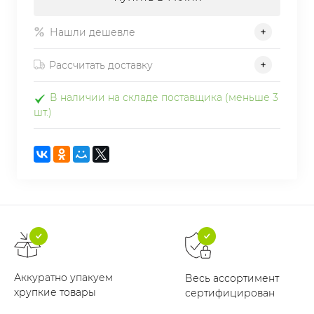
Нашли дешевле
Рассчитать доставку
В наличии на складе поставщика (меньше 3
шт.)
Аккуратно упакуем
Весь ассортимент
хрупкие товары
сертифицирован