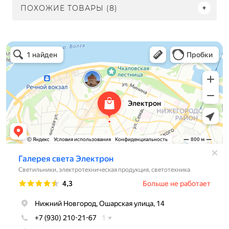
ПОХОЖИЕ ТОВАРЫ (8)
Электрон
Светильники в Нижнем Новгороде
Электротехническая продукция в Нижнем Новгороде