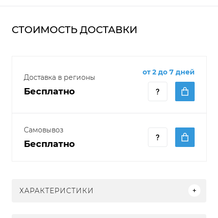
СТОИМОСТЬ ДОСТАВКИ
от 2 до 7 дней
Доставка в регионы
Бесплатно
Самовывоз
Бесплатно
ХАРАКТЕРИСТИКИ