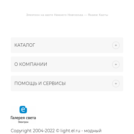
Электрон на карте Нижнего Новгорода — Яндекс Карты
КАТАЛОГ
О КОМПАНИИ
ПОМОЩЬ И СЕРВИСЫ
Copyright 2004-2022 © light.el.ru - модный