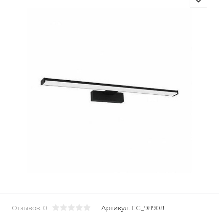
Отзывов: 0
Артикул:
EG_98908