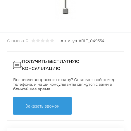
Отзывов: 0
Артикул:
ARLT_049334
ПОЛУЧИТЬ БЕСПЛАТНУЮ
КОНСУЛЬТАЦИЮ
Возникли вопросы по товару? Оставьте свой номер
телефона, и наши консультанты свяжутся с вами в
ближайшее время
Заказать звонок