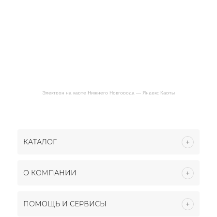
Электрон на карте Нижнего Новгорода — Яндекс Карты
КАТАЛОГ
О КОМПАНИИ
ПОМОЩЬ И СЕРВИСЫ