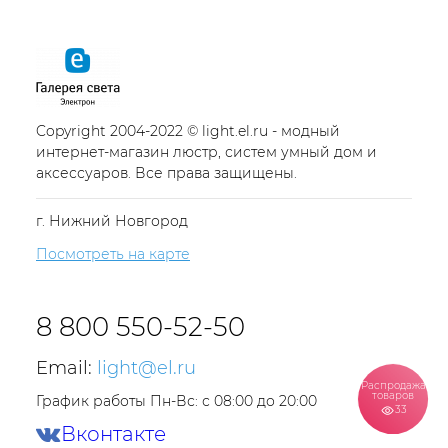
Copyright 2004-2022 © light.el.ru - модный
интернет-магазин люстр, систем умный дом и
аксессуаров. Все права защищены.
г. Нижний Новгород
Посмотреть на карте
8 800 550-52-50
Email:
light@el.ru
Распродажа
товаров
График работы Пн-Вс: с 08:00 до 20:00
33
Вконтакте