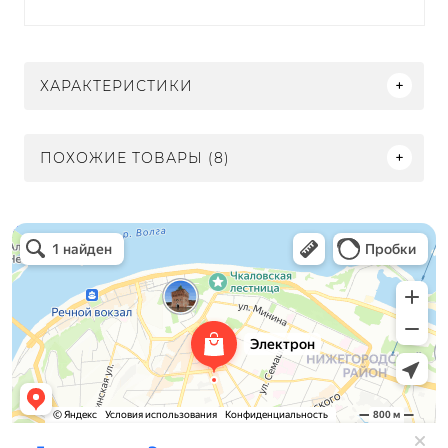
ХАРАКТЕРИСТИКИ
ПОХОЖИЕ ТОВАРЫ (8)
Электрон
Светильники в Нижнем Новгороде
Электротехническая продукция в Нижнем Новгороде