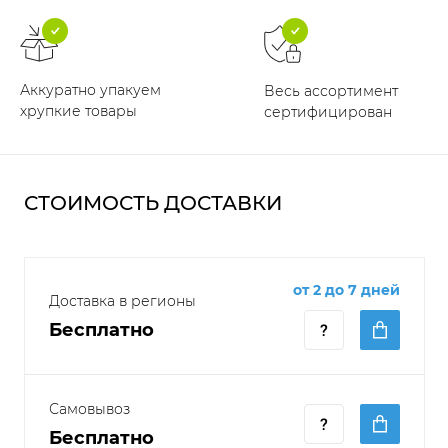
Аккуратно упакуем
Весь ассортимент
хрупкие товары
сертифицирован
СТОИМОСТЬ ДОСТАВКИ
от 2 до 7 дней
Доставка в регионы
Бесплатно
Самовывоз
Бесплатно