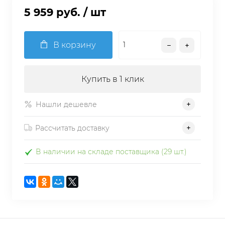
5 959 руб.
/ шт
В корзину
Купить в 1 клик
Нашли дешевле
Рассчитать доставку
В наличии на складе поставщика (29 шт.)