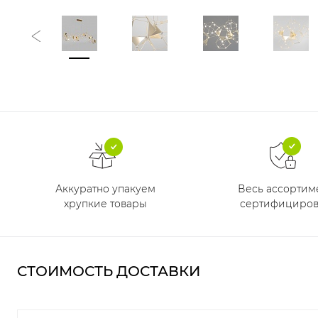
Аккуратно упакуем
Весь ассортим
хрупкие товары
сертифициров
СТОИМОСТЬ ДОСТАВКИ