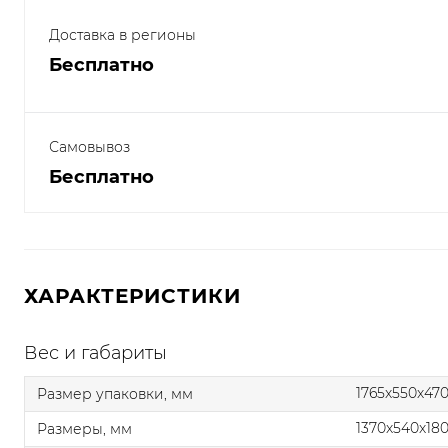
Доставка в регионы
Бесплатно
Самовывоз
Бесплатно
ХАРАКТЕРИСТИКИ
Вес и габариты
1765x550x47
Размер упаковки, мм
1370x540x18
Размеры, мм