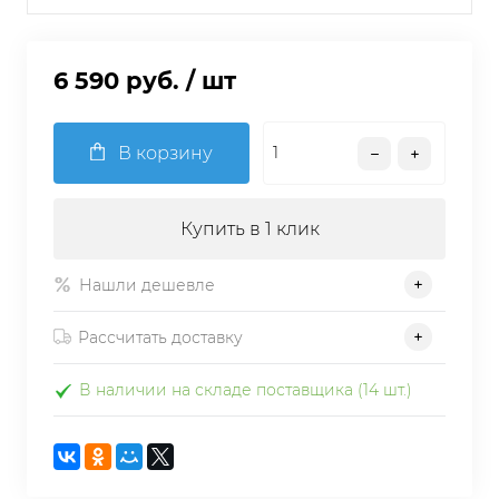
6 590 руб.
/ шт
В корзину
Купить в 1 клик
Нашли дешевле
Рассчитать доставку
В наличии на складе поставщика (14 шт.)