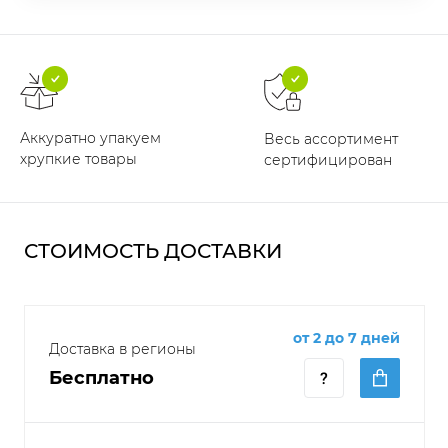
Аккуратно упакуем
Весь ассортимент
хрупкие товары
сертифицирован
СТОИМОСТЬ ДОСТАВКИ
от 2 до 7 дней
Доставка в регионы
Бесплатно