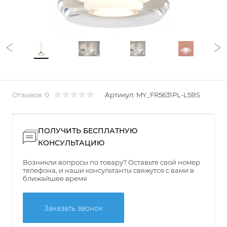
Отзывов: 0
Артикул:
MY_FR5631PL-L5BS
ПОЛУЧИТЬ БЕСПЛАТНУЮ
КОНСУЛЬТАЦИЮ
Возникли вопросы по товару? Оставьте свой номер
телефона, и наши консультанты свяжутся с вами в
ближайшее время
Заказать звонок