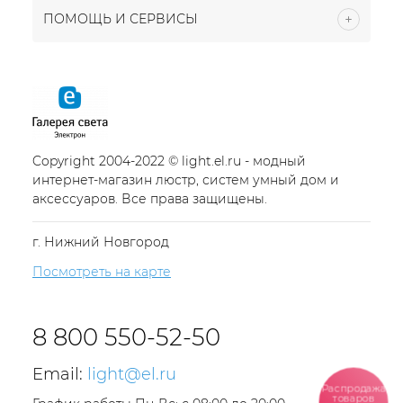
ПОМОЩЬ И СЕРВИСЫ
Copyright 2004-2022 © light.el.ru - модный
интернет-магазин люстр, систем умный дом и
аксессуаров. Все права защищены.
г. Нижний Новгород
Посмотреть на карте
8 800 550-52-50
Email:
light@el.ru
Распродажа
товаров