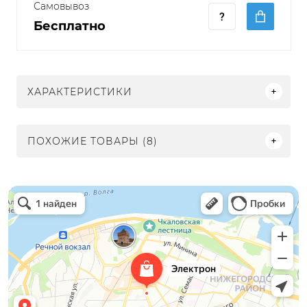
Самовывоз
Бесплатно
ХАРАКТЕРИСТИКИ
ПОХОЖИЕ ТОВАРЫ (8)
Электрон
Светильники в Нижнем Новгороде
Электротехническая продукция в Нижнем Новгороде