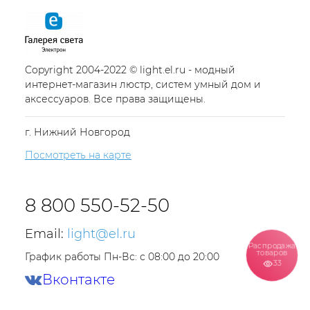
Copyright 2004-2022 © light.el.ru - модный
интернет-магазин люстр, систем умный дом и
аксессуаров. Все права защищены.
г. Нижний Новгород
Посмотреть на карте
8 800 550-52-50
Email:
light@el.ru
Распродажа
товаров
График работы Пн-Вс: с 08:00 до 20:00
33
Вконтакте