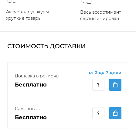
Аккуратно упакуем
Весь ассортимент
хрупкие товары
сертифицирован
СТОИМОСТЬ ДОСТАВКИ
от 2 до 7 дней
Доставка в регионы
Бесплатно
Самовывоз
Бесплатно