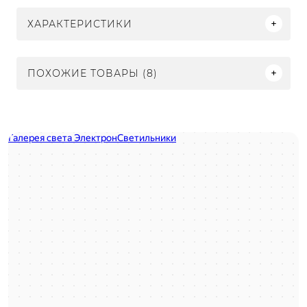
ХАРАКТЕРИСТИКИ
ПОХОЖИЕ ТОВАРЫ (8)
Электрон
Светильники в Нижнем Новгороде
Электротехническая продукция в Нижнем Новгороде