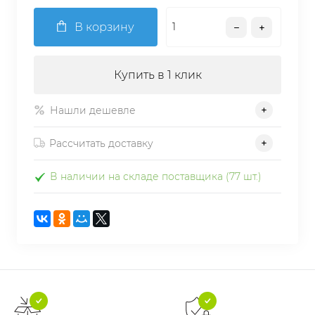
В корзину
Купить в 1 клик
Нашли дешевле
Рассчитать доставку
В наличии на складе поставщика (77 шт.)