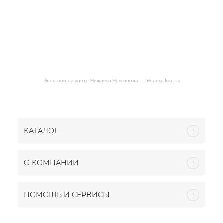
Электрон на карте Нижнего Новгорода — Яндекс Карты
КАТАЛОГ
О КОМПАНИИ
ПОМОЩЬ И СЕРВИСЫ