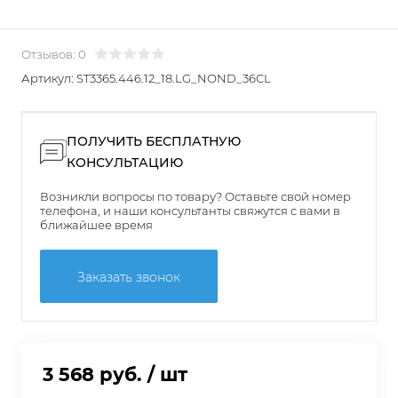
Отзывов: 0
Артикул:
ST3365.446.12_18.LG_NOND_36CL
ПОЛУЧИТЬ БЕСПЛАТНУЮ
КОНСУЛЬТАЦИЮ
Возникли вопросы по товару? Оставьте свой номер
телефона, и наши консультанты свяжутся с вами в
ближайшее время
Заказать звонок
3 568 руб.
/ шт