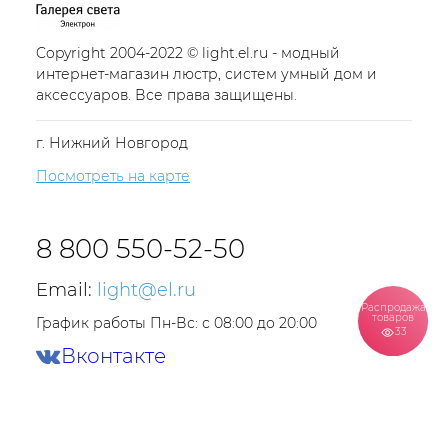
Copyright 2004-2022 © light.el.ru - модный
интернет-магазин люстр, систем умный дом и
аксессуаров. Все права защищены.
г. Нижний Новгород
Посмотреть на карте
8 800 550-52-50
Email:
light@el.ru
Распродажа
товаров
График работы Пн-Вс: с 08:00 до 20:00
33
Вконтакте