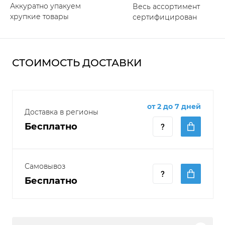
Аккуратно упакуем
Весь ассортимент
хрупкие товары
сертифицирован
СТОИМОСТЬ ДОСТАВКИ
от 2 до 7 дней
Доставка в регионы
Бесплатно
Самовывоз
Бесплатно