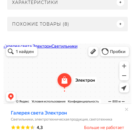
ХАРАКТЕРИСТИКИ
ПОХОЖИЕ ТОВАРЫ (8)
Электрон
Светильники в Нижнем Новгороде
Электротехническая продукция в Нижнем Новгороде