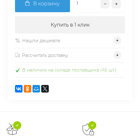
В корзину
Купить в 1 клик
Нашли дешевле
Рассчитать доставку
В наличии на складе поставщика (45 шт.)