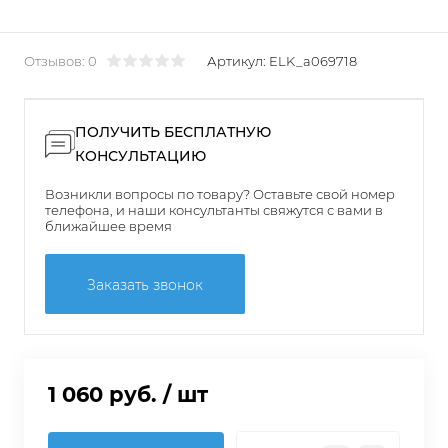
Отзывов: 0
Артикул:
ELK_a069718
ПОЛУЧИТЬ БЕСПЛАТНУЮ
КОНСУЛЬТАЦИЮ
Возникли вопросы по товару? Оставьте свой номер
телефона, и наши консультанты свяжутся с вами в
ближайшее время
Заказать звонок
1 060 руб.
/ шт