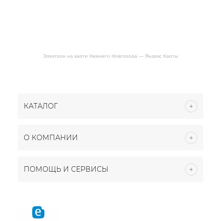
Электрон на карте Нижнего Новгорода — Яндекс Карты
КАТАЛОГ
О КОМПАНИИ
ПОМОЩЬ И СЕРВИСЫ