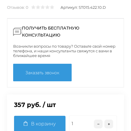
Отзывов: 0
Артикул:
ST015.422.10.D
ПОЛУЧИТЬ БЕСПЛАТНУЮ
КОНСУЛЬТАЦИЮ
Возникли вопросы по товару? Оставьте свой номер
телефона, и наши консультанты свяжутся с вами в
ближайшее время
Заказать звонок
357 руб.
/ шт
В корзину