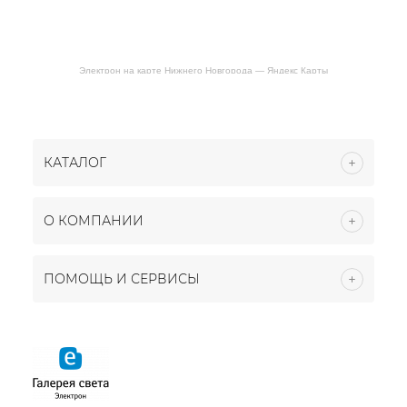
Электрон на карте Нижнего Новгорода — Яндекс Карты
КАТАЛОГ
О КОМПАНИИ
ПОМОЩЬ И СЕРВИСЫ