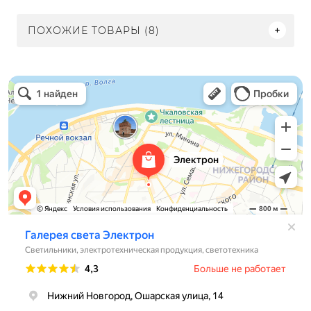
ПОХОЖИЕ ТОВАРЫ (8)
Электрон
Светильники в Нижнем Новгороде
Электротехническая продукция в Нижнем Новгороде