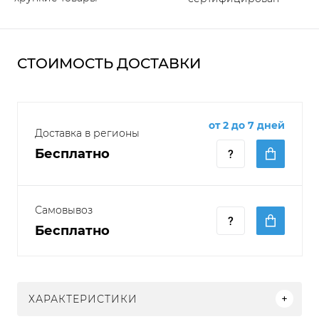
СТОИМОСТЬ ДОСТАВКИ
от 2 до 7 дней
Доставка в регионы
Бесплатно
Самовывоз
Бесплатно
ХАРАКТЕРИСТИКИ