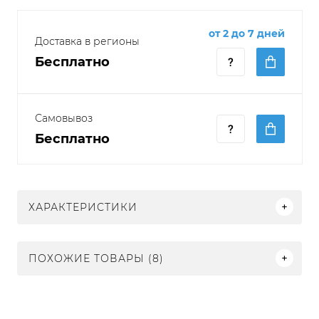
от 2 до 7 дней
Доставка в регионы
Бесплатно
Самовывоз
Бесплатно
ХАРАКТЕРИСТИКИ
ПОХОЖИЕ ТОВАРЫ (8)