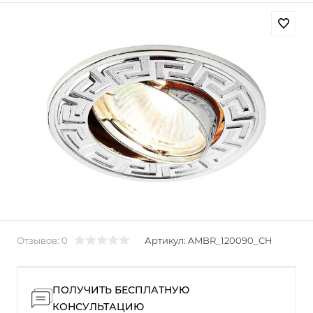
Отзывов: 0
Артикул:
AMBR_120090_CH
ПОЛУЧИТЬ БЕСПЛАТНУЮ
КОНСУЛЬТАЦИЮ