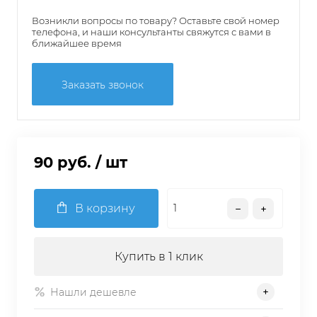
Возникли вопросы по товару? Оставьте свой номер
телефона, и наши консультанты свяжутся с вами в
ближайшее время
Заказать звонок
90 руб.
/ шт
В корзину
Купить в 1 клик
Нашли дешевле