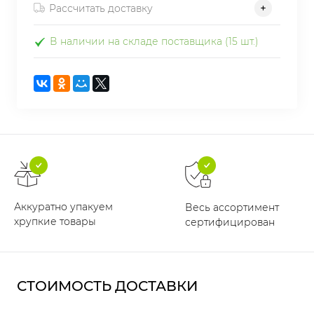
Рассчитать доставку
В наличии на складе поставщика (15 шт.)
Аккуратно упакуем
Весь ассортимент
хрупкие товары
сертифицирован
СТОИМОСТЬ ДОСТАВКИ