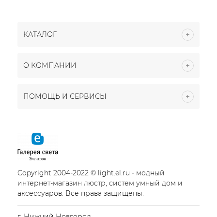
КАТАЛОГ
О КОМПАНИИ
ПОМОЩЬ И СЕРВИСЫ
Copyright 2004-2022 © light.el.ru - модный
интернет-магазин люстр, систем умный дом и
аксессуаров. Все права защищены.
г. Нижний Новгород