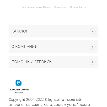
Электрон на карте Нижнего Новгорода — Яндекс Карты
КАТАЛОГ
О КОМПАНИИ
ПОМОЩЬ И СЕРВИСЫ
Copyright 2004-2022 © light.el.ru - модный
интернет-магазин люстр, систем умный дом и