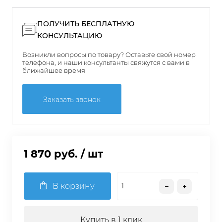
ПОЛУЧИТЬ БЕСПЛАТНУЮ
КОНСУЛЬТАЦИЮ
Возникли вопросы по товару? Оставьте свой номер
телефона, и наши консультанты свяжутся с вами в
ближайшее время
Заказать звонок
1 870 руб.
/ шт
В корзину
Купить в 1 клик