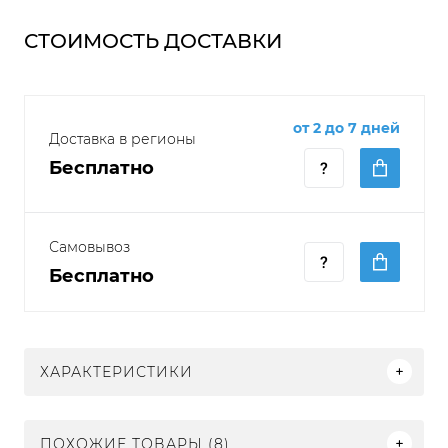
СТОИМОСТЬ ДОСТАВКИ
от 2 до 7 дней
Доставка в регионы
Бесплатно
Самовывоз
Бесплатно
ХАРАКТЕРИСТИКИ
ПОХОЖИЕ ТОВАРЫ (8)