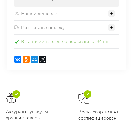
Нашли дешевле
Рассчитать доставку
В наличии на складе поставщика (34 шт.)
Аккуратно упакуем
Весь ассортимент
хрупкие товары
сертифицирован