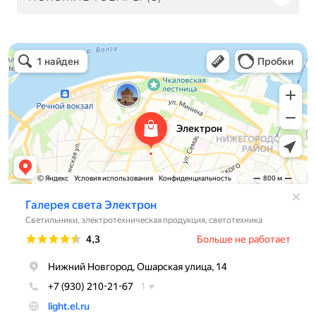
Электрон
Светильники в Нижнем Новгороде
Электротехническая продукция в Нижнем Новгороде