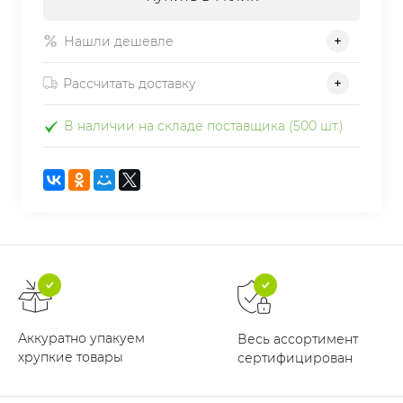
Нашли дешевле
Рассчитать доставку
В наличии на складе поставщика (500 шт.)
Аккуратно упакуем
Весь ассортимент
хрупкие товары
сертифицирован