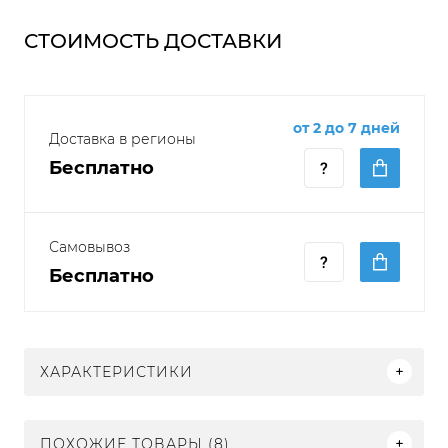
СТОИМОСТЬ ДОСТАВКИ
от 2 до 7 дней
Доставка в регионы
Бесплатно
Самовывоз
Бесплатно
ХАРАКТЕРИСТИКИ
ПОХОЖИЕ ТОВАРЫ (8)