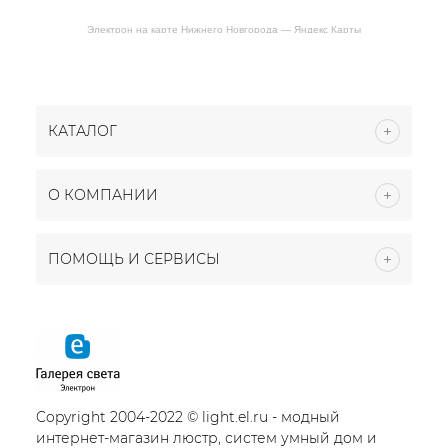
Электрон на карте Нижнего Новгорода — Яндекс Карты
КАТАЛОГ
О КОМПАНИИ
ПОМОЩЬ И СЕРВИСЫ
Copyright 2004-2022 © light.el.ru - модный
интернет-магазин люстр, систем умный дом и