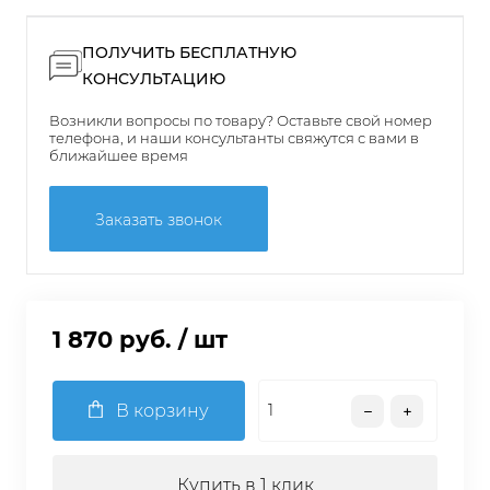
ПОЛУЧИТЬ БЕСПЛАТНУЮ
КОНСУЛЬТАЦИЮ
Возникли вопросы по товару? Оставьте свой номер
телефона, и наши консультанты свяжутся с вами в
ближайшее время
Заказать звонок
1 870 руб.
/ шт
В корзину
Купить в 1 клик