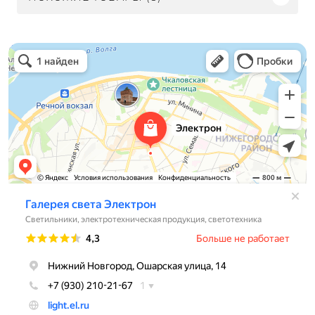
Электрон
Светильники в Нижнем Новгороде
Электротехническая продукция в Нижнем Новгороде