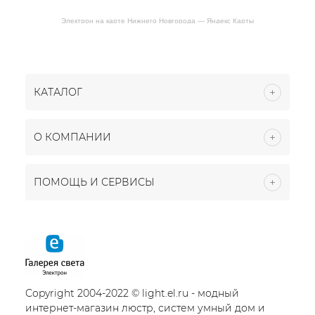
Электрон на карте Нижнего Новгорода — Яндекс Карты
КАТАЛОГ
О КОМПАНИИ
ПОМОЩЬ И СЕРВИСЫ
Copyright 2004-2022 © light.el.ru - модный
интернет-магазин люстр, систем умный дом и