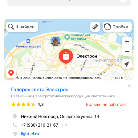
Электрон
Светильники в Нижнем Новгороде
Электротехническая продукция в Нижнем Новгороде