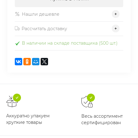
Нашли дешевле
Рассчитать доставку
В наличии на складе поставщика (500 шт.)
Аккуратно упакуем
Весь ассортимент
хрупкие товары
сертифицирован