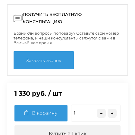
ПОЛУЧИТЬ БЕСПЛАТНУЮ
КОНСУЛЬТАЦИЮ
Возникли вопросы по товару? Оставьте свой номер
телефона, и наши консультанты свяжутся с вами в
ближайшее время
Заказать звонок
1 330 руб.
/ шт
В корзину
Купить в 1 клик