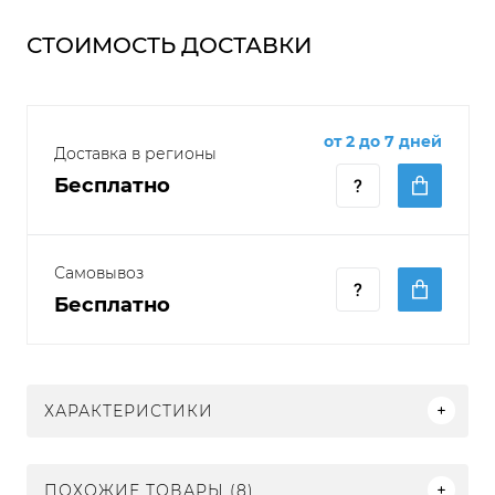
СТОИМОСТЬ ДОСТАВКИ
от 2 до 7 дней
Доставка в регионы
Бесплатно
Самовывоз
Бесплатно
ХАРАКТЕРИСТИКИ
ПОХОЖИЕ ТОВАРЫ (8)