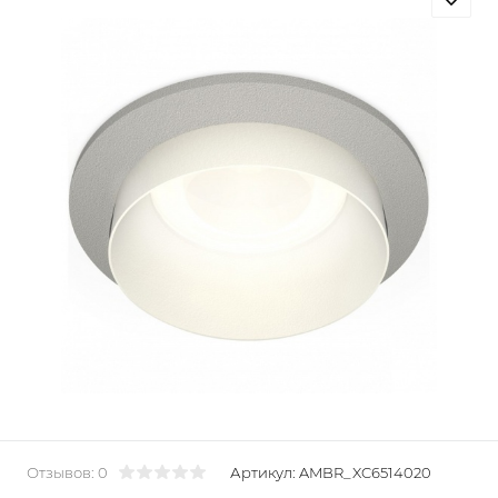
Отзывов: 0
Артикул:
AMBR_XC6514020