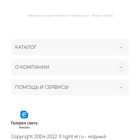
Электрон на карте Нижнего Новгорода — Яндекс Карты
КАТАЛОГ
О КОМПАНИИ
ПОМОЩЬ И СЕРВИСЫ
Copyright 2004-2022 © light.el.ru - модный