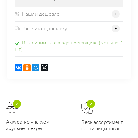
Нашли дешевле
Рассчитать доставку
В наличии на складе поставщика (меньше 3
шт.)
Аккуратно упакуем
Весь ассортимент
хрупкие товары
сертифицирован