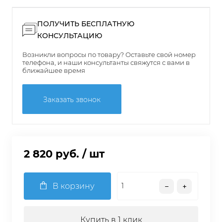
ПОЛУЧИТЬ БЕСПЛАТНУЮ
КОНСУЛЬТАЦИЮ
Возникли вопросы по товару? Оставьте свой номер
телефона, и наши консультанты свяжутся с вами в
ближайшее время
Заказать звонок
2 820 руб.
/ шт
В корзину
Купить в 1 клик