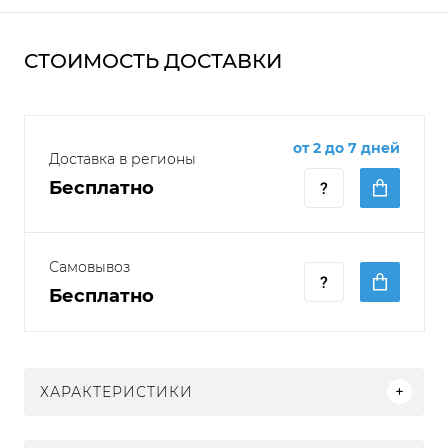
СТОИМОСТЬ ДОСТАВКИ
от 2 до 7 дней
Доставка в регионы
Бесплатно
Самовывоз
Бесплатно
ХАРАКТЕРИСТИКИ