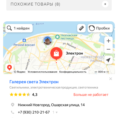
ПОХОЖИЕ ТОВАРЫ (8)
Электрон
Светильники в Нижнем Новгороде
Электротехническая продукция в Нижнем Новгороде