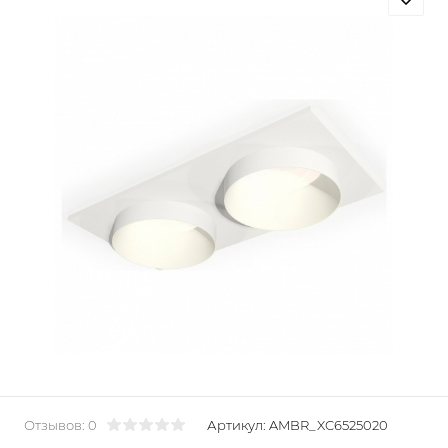
Отзывов: 0
Артикул:
AMBR_XC6525020