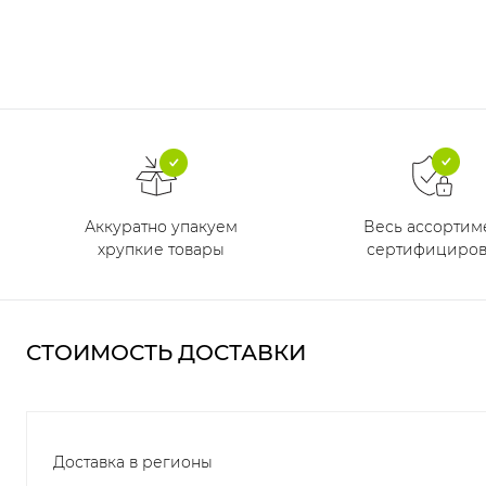
Аккуратно упакуем
Весь ассортим
хрупкие товары
сертифициров
СТОИМОСТЬ ДОСТАВКИ
Доставка в регионы